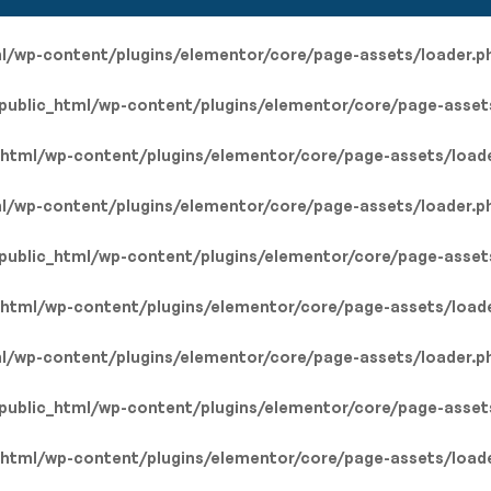
l/wp-content/plugins/elementor/core/page-assets/loader.p
public_html/wp-content/plugins/elementor/core/page-asset
_html/wp-content/plugins/elementor/core/page-assets/load
l/wp-content/plugins/elementor/core/page-assets/loader.p
public_html/wp-content/plugins/elementor/core/page-asset
_html/wp-content/plugins/elementor/core/page-assets/load
l/wp-content/plugins/elementor/core/page-assets/loader.p
public_html/wp-content/plugins/elementor/core/page-asset
_html/wp-content/plugins/elementor/core/page-assets/load