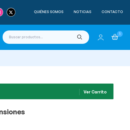
QUIÉNES SOMOS
NOTICIAS
CONTACTO
1
Ver Carrito
nsiones