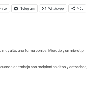
ónico
Telegram
WhatsApp
Más
muy alta: una forma cónica. Microtip y un microtip
cuando se trabaja con recipientes altos y estrechos,