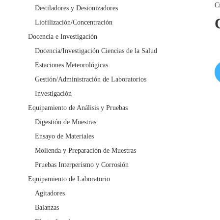
C
Destiladores y Desionizadores
Liofilización/Concentración
Docencia e Investigación
Docencia/Investigación Ciencias de la Salud
Estaciones Meteorológicas
Gestión/Administración de Laboratorios
Investigación
Equipamiento de Análisis y Pruebas
Digestión de Muestras
Ensayo de Materiales
Molienda y Preparación de Muestras
Pruebas Interperismo y Corrosión
Equipamiento de Laboratorio
Agitadores
Balanzas