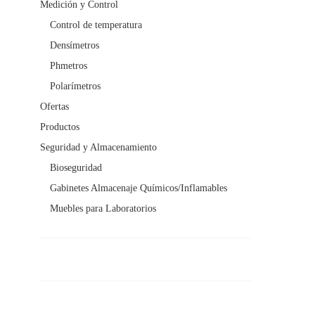
Medición y Control
Control de temperatura
Densímetros
Phmetros
Polarímetros
Ofertas
Productos
Seguridad y Almacenamiento
Bioseguridad
Gabinetes Almacenaje Químicos/Inflamables
Muebles para Laboratorios