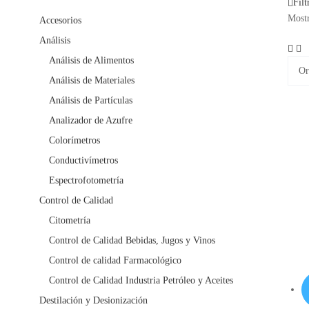
Filt
Mostr
Accesorios
Análisis
Análisis de Alimentos
Análisis de Materiales
Análisis de Partículas
Analizador de Azufre
Colorímetros
Conductivímetros
Espectrofotometría
Control de Calidad
Citometría
Control de Calidad Bebidas, Jugos y Vinos
Control de calidad Farmacológico
Control de Calidad Industria Petróleo y Aceites
Destilación y Desionización