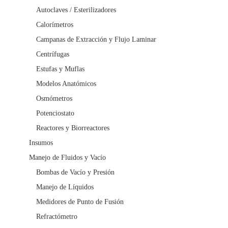
Autoclaves / Esterilizadores
Calorímetros
Campanas de Extracción y Flujo Laminar
Centrífugas
Estufas y Muflas
Modelos Anatómicos
Osmómetros
Potenciostato
Reactores y Biorreactores
Insumos
Manejo de Fluidos y Vacío
Bombas de Vacío y Presión
Manejo de Líquidos
Medidores de Punto de Fusión
Refractómetro