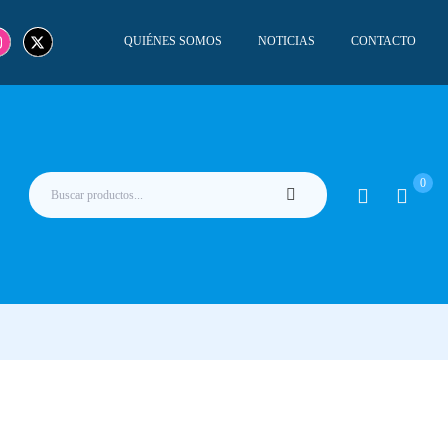
QUIÉNES SOMOS
NOTICIAS
CONTACTO
0