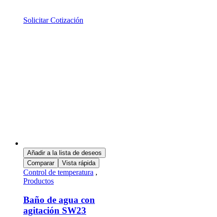
Solicitar Cotización
Añadir a la lista de deseos
Comparar
Vista rápida
Control de temperatura
,
Productos
Baño de agua con
agitación SW23