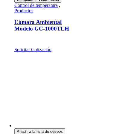
Control de temperatura
,
Productos
Cámara Ambiental
Modelo GC-1000TLH
Solicitar Cotización
Añadir a la lista de deseos