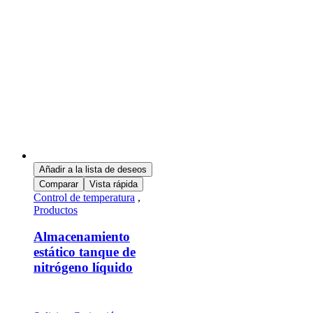
Añadir a la lista de deseos
Comparar
Vista rápida
Control de temperatura
,
Productos
Almacenamiento
estático tanque de
nitrógeno líquido