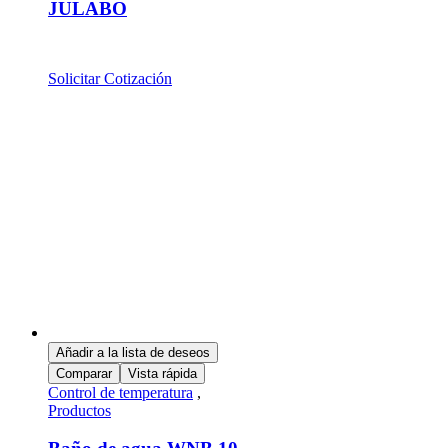
JULABO
Solicitar Cotización
Añadir a la lista de deseos
Comparar
Vista rápida
Control de temperatura
,
Productos