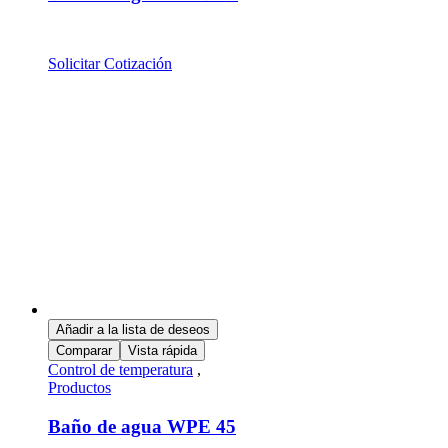
Solicitar Cotización
Añadir a la lista de deseos
Comparar
Vista rápida
Control de temperatura
,
Productos
Baño de agua WPE 45