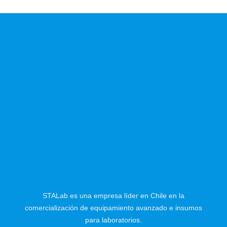
STALab es una empresa líder en Chile en la
comercialización de equipamiento avanzado e insumos
para laboratorios.