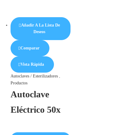
Añadir A La Lista De
Deseos
Comparar
Vista Rápida
Autoclaves / Esterilizadores
,
Productos
Autoclave
Eléctrico 50x