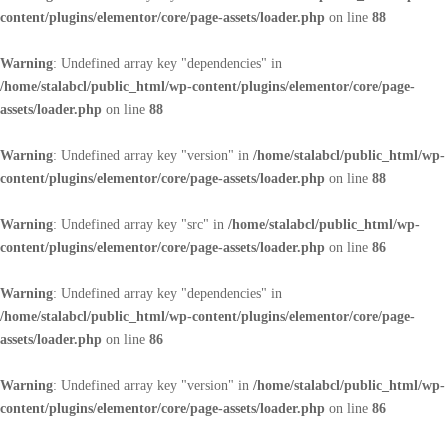
content/plugins/elementor/core/page-assets/loader.php
on line
88
Warning
: Undefined array key "dependencies" in
/home/stalabcl/public_html/wp-content/plugins/elementor/core/page-
assets/loader.php
on line
88
Warning
: Undefined array key "version" in
/home/stalabcl/public_html/wp-
content/plugins/elementor/core/page-assets/loader.php
on line
88
Warning
: Undefined array key "src" in
/home/stalabcl/public_html/wp-
content/plugins/elementor/core/page-assets/loader.php
on line
86
Warning
: Undefined array key "dependencies" in
/home/stalabcl/public_html/wp-content/plugins/elementor/core/page-
assets/loader.php
on line
86
Warning
: Undefined array key "version" in
/home/stalabcl/public_html/wp-
content/plugins/elementor/core/page-assets/loader.php
on line
86