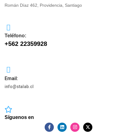
Román Díaz 462, Providencia, Santiago
Teléfono:
+562 22359928
Email:
info@stalab.cl
Síguenos en