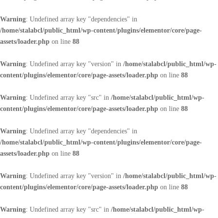
Warning
: Undefined array key "dependencies" in
/home/stalabcl/public_html/wp-content/plugins/elementor/core/page-
assets/loader.php
on line
88
Warning
: Undefined array key "version" in
/home/stalabcl/public_html/wp-
content/plugins/elementor/core/page-assets/loader.php
on line
88
Warning
: Undefined array key "src" in
/home/stalabcl/public_html/wp-
content/plugins/elementor/core/page-assets/loader.php
on line
88
Warning
: Undefined array key "dependencies" in
/home/stalabcl/public_html/wp-content/plugins/elementor/core/page-
assets/loader.php
on line
88
Warning
: Undefined array key "version" in
/home/stalabcl/public_html/wp-
content/plugins/elementor/core/page-assets/loader.php
on line
88
Warning
: Undefined array key "src" in
/home/stalabcl/public_html/wp-