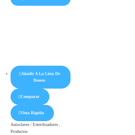
Añadir A La Lista De
Deseos
Comparar
Vista Rápida
Autoclaves / Esterilizadores
,
Productos