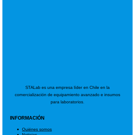
STALab es una empresa líder en Chile en la
comercialización de equipamiento avanzado e insumos
para laboratorios.
INFORMACIÓN
Menú
Quiénes somos
Noticias