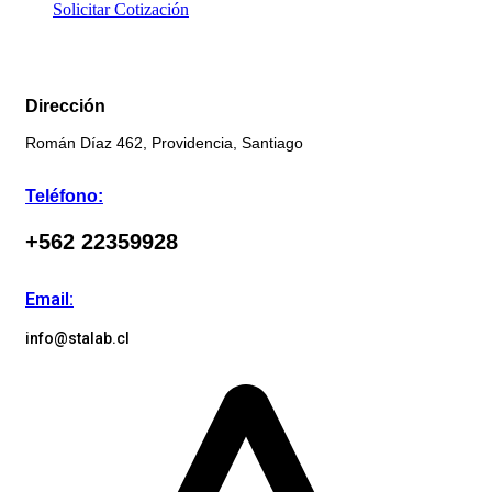
Solicitar Cotización
Dirección
Román Díaz 462, Providencia, Santiago
Teléfono:
+562 22359928
Email:
info@stalab.cl