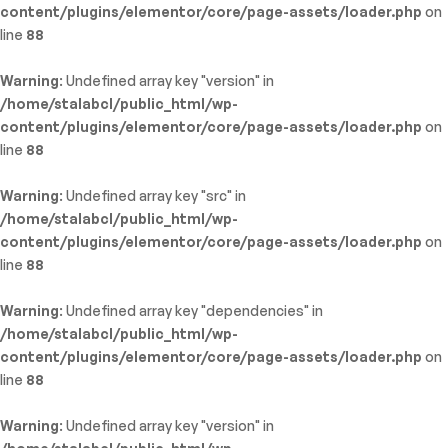
content/plugins/elementor/core/page-assets/loader.php
on
line
88
Warning
: Undefined array key "version" in
/home/stalabcl/public_html/wp-
content/plugins/elementor/core/page-assets/loader.php
on
line
88
Warning
: Undefined array key "src" in
/home/stalabcl/public_html/wp-
content/plugins/elementor/core/page-assets/loader.php
on
line
88
Warning
: Undefined array key "dependencies" in
/home/stalabcl/public_html/wp-
content/plugins/elementor/core/page-assets/loader.php
on
line
88
Warning
: Undefined array key "version" in