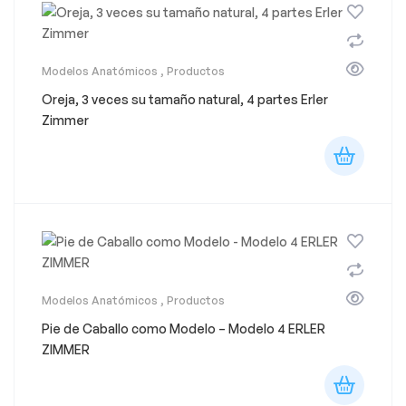
Modelos Anatómicos
,
Productos
Oreja, 3 veces su tamaño natural, 4 partes Erler
Zimmer
Modelos Anatómicos
,
Productos
Pie de Caballo como Modelo – Modelo 4 ERLER
ZIMMER