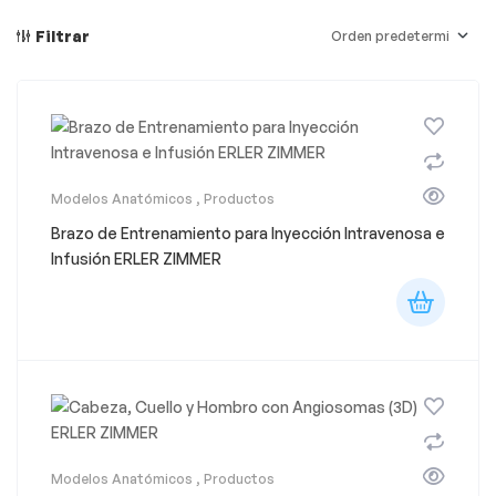
Filtrar
Modelos Anatómicos
,
Productos
Brazo de Entrenamiento para Inyección Intravenosa e
Infusión ERLER ZIMMER
Modelos Anatómicos
,
Productos