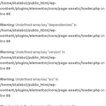
/home/stalabcl/public_html/wp-
content/plugins/elementor/core/page-assets/loader.php
on
line
88
Warning
: Undefined array key "dependencies" in
/home/stalabcl/public_html/wp-
content/plugins/elementor/core/page-assets/loader.php
on
line
88
Warning
: Undefined array key "version" in
/home/stalabcl/public_html/wp-
content/plugins/elementor/core/page-assets/loader.php
on
line
88
Warning
: Undefined array key "src" in
/home/stalabcl/public_html/wp-
content/plugins/elementor/core/page-assets/loader.php
on
line
88