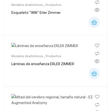
Modelos Anatómicos
,
Productos
Esqueleto “Willi” Erler Zimmer
Modelos Anatómicos
,
Productos
Láminas de enseñanza ERLER ZIMMER