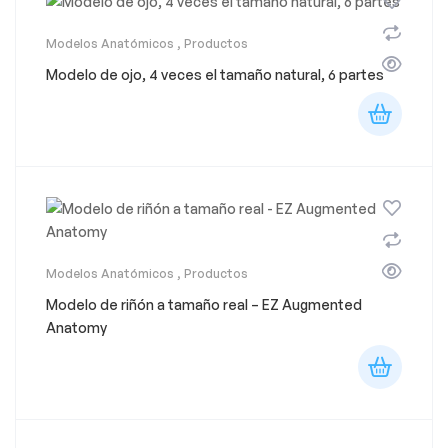
Modelos Anatómicos
,
Productos
Modelo de ojo, 4 veces el tamaño natural, 6 partes
Modelos Anatómicos
,
Productos
Modelo de riñón a tamaño real – EZ Augmented
Anatomy