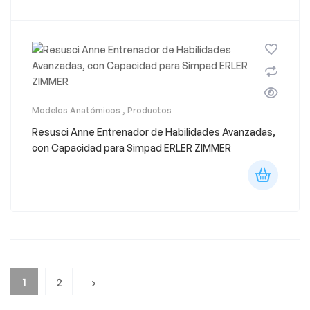
Modelos Anatómicos
,
Productos
Resusci Anne Entrenador de Habilidades Avanzadas,
con Capacidad para Simpad ERLER ZIMMER
1
2