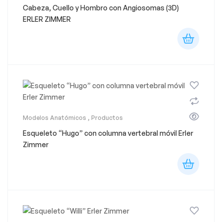
Cabeza, Cuello y Hombro con Angiosomas (3D)
ERLER ZIMMER
Modelos Anatómicos
,
Productos
Esqueleto “Hugo” con columna vertebral móvil Erler
Zimmer