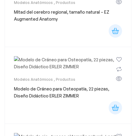
Modelos Anatómicos
,
Productos
Mitad del cerebro regional, tamaño natural – EZ
Augmented Anatomy
Modelos Anatómicos
,
Productos
Modelo de Cráneo para Osteopatía, 22 piezas,
Diseño Didáctico ERLER ZIMMER