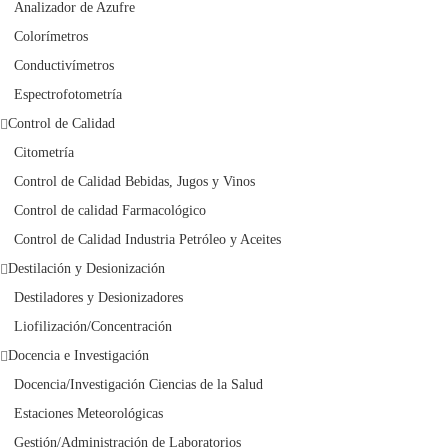
Analizador de Azufre
Colorímetros
Conductivímetros
Espectrofotometría
Control de Calidad
Citometría
Control de Calidad Bebidas, Jugos y Vinos
Control de calidad Farmacológico
Control de Calidad Industria Petróleo y Aceites
Destilación y Desionización
Destiladores y Desionizadores
Liofilización/Concentración
Docencia e Investigación
Docencia/Investigación Ciencias de la Salud
Estaciones Meteorológicas
Gestión/Administración de Laboratorios