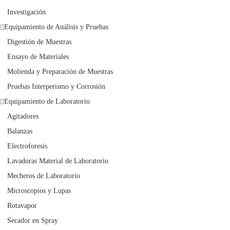
Investigación
Equipamiento de Análisis y Pruebas
Digestión de Muestras
Ensayo de Materiales
Molienda y Preparación de Muestras
Pruebas Interperismo y Corrosión
Equipamiento de Laboratorio
Agitadores
Balanzas
Electroforesis
Lavadoras Material de Laboratorio
Mecheros de Laboratorio
Microscopios y Lupas
Rotavapor
Secador en Spray