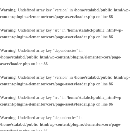
Warning
: Undefined array key "version" in
/home/stalabcl/public_html/wp-
content/plugins/elementor/core/page-assets/loader.php
on line
88
Warning
: Undefined array key "src" in
/home/stalabcl/public_html/wp-
content/plugins/elementor/core/page-assets/loader.php
on line
86
Warning
: Undefined array key "dependencies" in
/home/stalabcl/public_html/wp-content/plugins/elementor/core/page-
assets/loader.php
on line
86
Warning
: Undefined array key "version" in
/home/stalabcl/public_html/wp-
content/plugins/elementor/core/page-assets/loader.php
on line
86
Warning
: Undefined array key "src" in
/home/stalabcl/public_html/wp-
content/plugins/elementor/core/page-assets/loader.php
on line
86
Warning
: Undefined array key "dependencies" in
/home/stalabcl/public_html/wp-content/plugins/elementor/core/page-