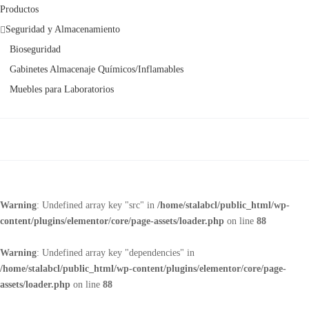
Productos
Seguridad y Almacenamiento
Bioseguridad
Gabinetes Almacenaje Químicos/Inflamables
Muebles para Laboratorios
Warning
: Undefined array key "src" in
/home/stalabcl/public_html/wp-
content/plugins/elementor/core/page-assets/loader.php
on line
88
Warning
: Undefined array key "dependencies" in
/home/stalabcl/public_html/wp-content/plugins/elementor/core/page-
assets/loader.php
on line
88