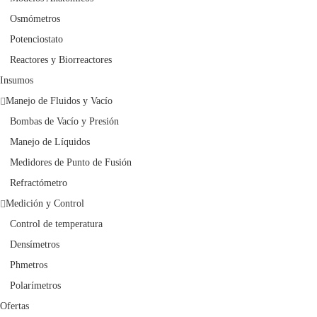
Osmómetros
Potenciostato
Reactores y Biorreactores
Insumos
Manejo de Fluidos y Vacío
Bombas de Vacío y Presión
Manejo de Líquidos
Medidores de Punto de Fusión
Refractómetro
Medición y Control
Control de temperatura
Densímetros
Phmetros
Polarímetros
Ofertas