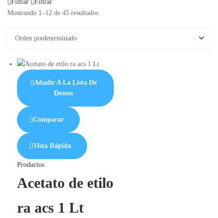
Filtrar
Filtrar
Mostrando 1–12 de 45 resultados
Añadir A La Lista De
Deseos
Comparar
Vista Rápida
Productos
Acetato de etilo
ra acs 1 Lt