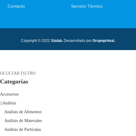
Contacto
Servicio Técnico
Copyright © 2022
Stalab.
Desarrollado por
Grupoprimal.
OCULTAR FILTRO
Categorías
Accesorios
Análisis
Análisis de Alimentos
Análisis de Materiales
Análisis de Partículas