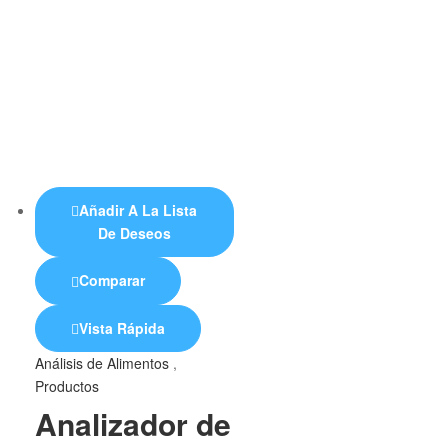
Añadir A La Lista
De Deseos
Comparar
Vista Rápida
Análisis de Alimentos
,
Productos
Analizador de