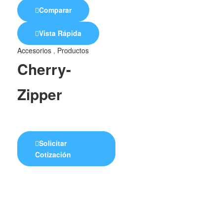
Comparar
Vista Rápida
Accesorios
,
Productos
Cherry-
Zipper
Solicitar
Cotización