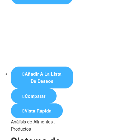
Añadir A La Lista
De Deseos
Comparar
Vista Rápida
Análisis de Alimentos
,
Productos