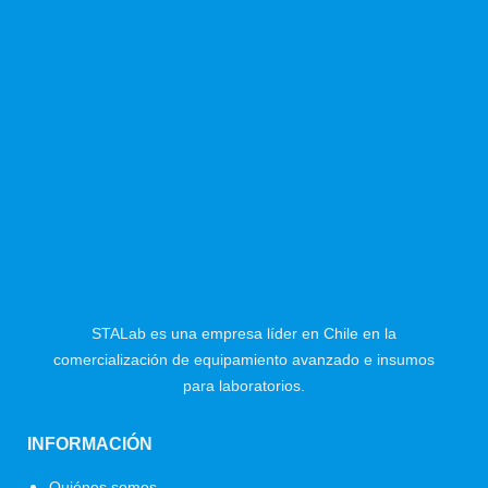
STALab es una empresa líder en Chile en la
comercialización de equipamiento avanzado e insumos
para laboratorios.
INFORMACIÓN
Menú
Quiénes somos