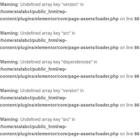
Warning
: Undefined array key "version" in
/home/stalabcl/public_html/wp-
content/plugins/elementor/core/page-assets/loader.php
on line
88
Warning
: Undefined array key "src" in
/home/stalabcl/public_html/wp-
content/plugins/elementor/core/page-assets/loader.php
on line
86
Warning
: Undefined array key "dependencies" in
/home/stalabcl/public_html/wp-
content/plugins/elementor/core/page-assets/loader.php
on line
86
Warning
: Undefined array key "version" in
/home/stalabcl/public_html/wp-
content/plugins/elementor/core/page-assets/loader.php
on line
86
Warning
: Undefined array key "src" in
/home/stalabcl/public_html/wp-
content/plugins/elementor/core/page-assets/loader.php
on line
86