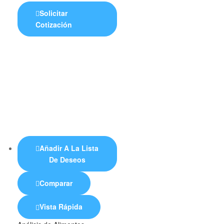
Solicitar
Cotización
Añadir A La Lista
De Deseos
Comparar
Vista Rápida