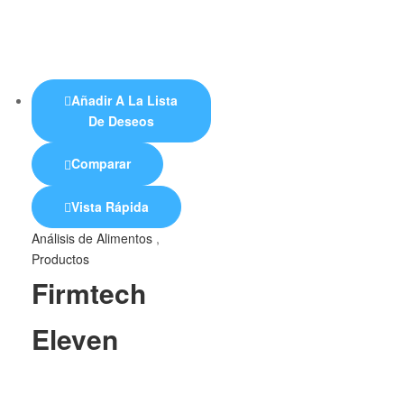
Añadir A La Lista
De Deseos
Comparar
Vista Rápida
Análisis de Alimentos
,
Productos
Firmtech
Eleven