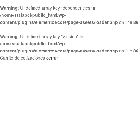
Warning
: Undefined array key "dependencies" in
/home/stalabcl/public_html/wp-
content/plugins/elementor/core/page-assets/loader.php
on line
86
Warning
: Undefined array key "version" in
/home/stalabcl/public_html/wp-
content/plugins/elementor/core/page-assets/loader.php
on line
86
Carrito de cotizaciones
cerrar