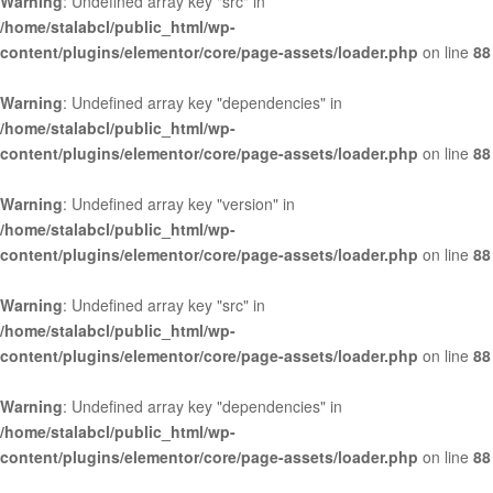
Warning
: Undefined array key "src" in
/home/stalabcl/public_html/wp-
content/plugins/elementor/core/page-assets/loader.php
on line
88
Warning
: Undefined array key "dependencies" in
/home/stalabcl/public_html/wp-
content/plugins/elementor/core/page-assets/loader.php
on line
88
Warning
: Undefined array key "version" in
/home/stalabcl/public_html/wp-
content/plugins/elementor/core/page-assets/loader.php
on line
88
Warning
: Undefined array key "src" in
/home/stalabcl/public_html/wp-
content/plugins/elementor/core/page-assets/loader.php
on line
88
Warning
: Undefined array key "dependencies" in
/home/stalabcl/public_html/wp-
content/plugins/elementor/core/page-assets/loader.php
on line
88