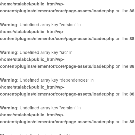
/home/stalabcl/public_html/wp-
content/plugins/elementor/core/page-assets/loader.php
on line
88
Warning
: Undefined array key "version" in
/home/stalabcl/public_html/wp-
content/plugins/elementor/core/page-assets/loader.php
on line
88
Warning
: Undefined array key "src" in
/home/stalabcl/public_html/wp-
content/plugins/elementor/core/page-assets/loader.php
on line
88
Warning
: Undefined array key "dependencies" in
/home/stalabcl/public_html/wp-
content/plugins/elementor/core/page-assets/loader.php
on line
88
Warning
: Undefined array key "version" in
/home/stalabcl/public_html/wp-
content/plugins/elementor/core/page-assets/loader.php
on line
88