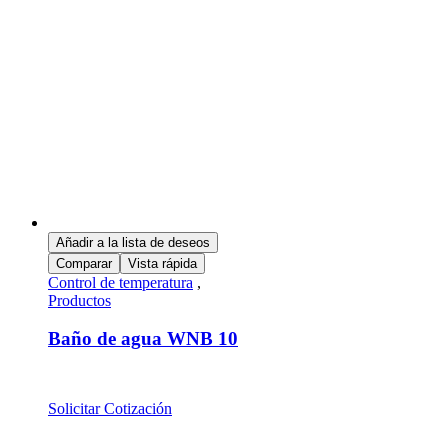
Añadir a la lista de deseos
Comparar
Vista rápida
Control de temperatura
,
Productos
Baño de agua WNB 10
Solicitar Cotización