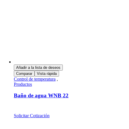
Añadir a la lista de deseos
Comparar
Vista rápida
Control de temperatura
,
Productos
Baño de agua WNB 22
Solicitar Cotización