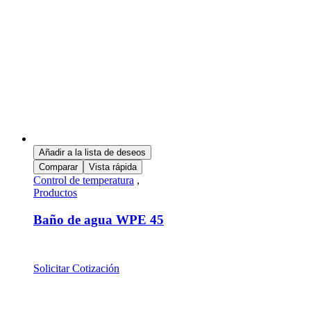
Añadir a la lista de deseos
Comparar
Vista rápida
Control de temperatura
,
Productos
Baño de agua WPE 45
Solicitar Cotización