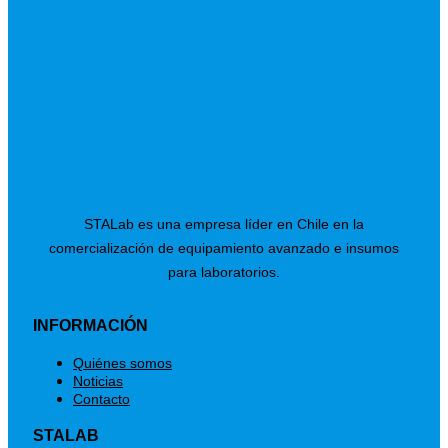
STALab es una empresa líder en Chile en la
comercialización de equipamiento avanzado e insumos
para laboratorios.
INFORMACIÓN
Menú
Quiénes somos
Noticias
Contacto
STALAB