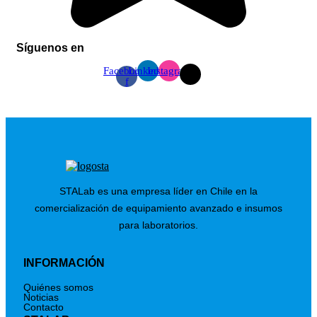
Síguenos en
Facebook-
Linkedin
Instagram
f
STALab es una empresa líder en Chile en la
comercialización de equipamiento avanzado e insumos
para laboratorios.
INFORMACIÓN
Quiénes somos
Noticias
Contacto