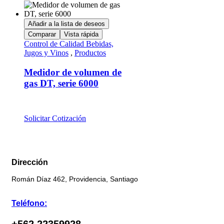
Añadir a la lista de deseos
Comparar
Vista rápida
Control de Calidad Bebidas,
Jugos y Vinos
,
Productos
Medidor de volumen de
gas DT, serie 6000
Solicitar Cotización
Dirección
Román Díaz 462, Providencia, Santiago
Teléfono: