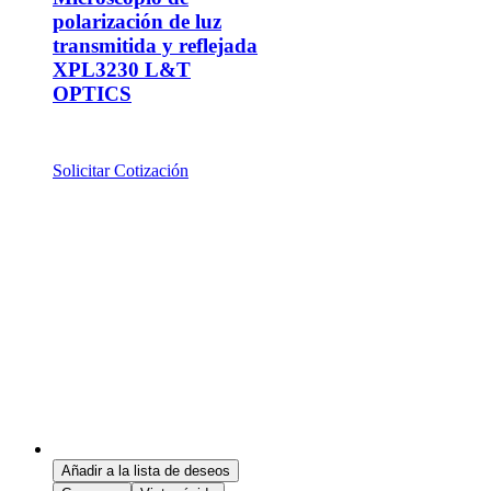
polarización de luz
transmitida y reflejada
XPL3230 L&T
OPTICS
Solicitar Cotización
Añadir a la lista de deseos