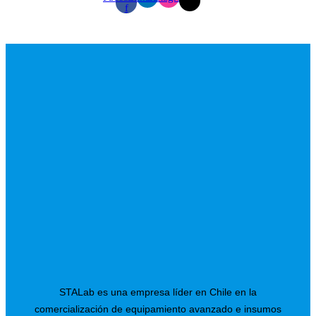
f
STALab es una empresa líder en Chile en la
comercialización de equipamiento avanzado e insumos