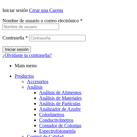
Iniciar sesión
Crear una Cuenta
Nombre de usuario o correo electrónico
*
Contraseña
*
Iniciar sesión
¿Olvidaste tu contraseña?
Main menu
Productos
Accesorios
Análisis
Análisis de Alimentos
Análisis de Materiales
Análisis de Partículas
Analizador de Azufre
Colorímetros
Conductivímetros
Contador de Colonias
Espectrofotometría
Control de Calidad