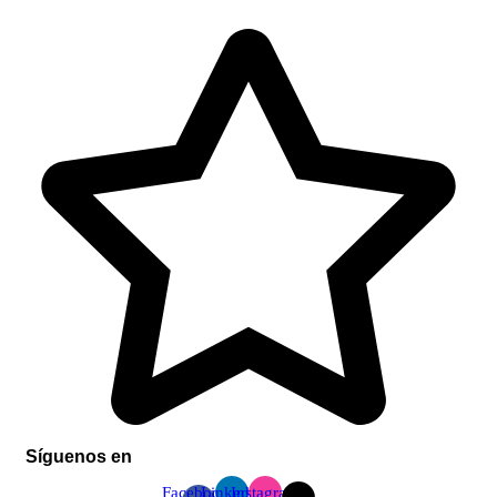
Síguenos en
Facebook-
Linkedin
Instagram