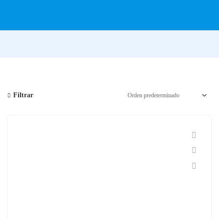
Filtrar