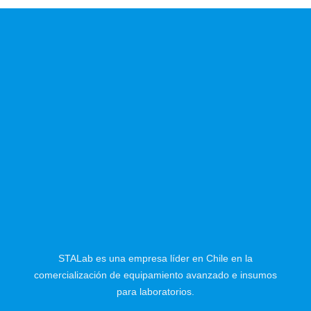
STALab es una empresa líder en Chile en la
comercialización de equipamiento avanzado e insumos
para laboratorios.