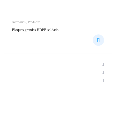
Accesorios
,
Productos
Bloques grandes HDPE soldado