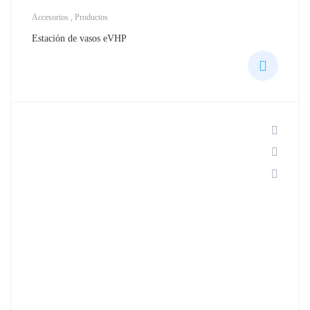
Accesorios
,
Productos
Estación de vasos eVHP