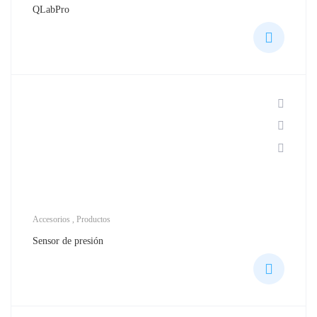
QLabPro
Accesorios
,
Productos
Sensor de presión