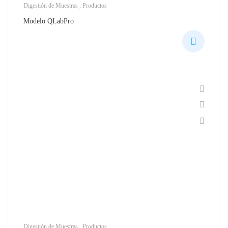
Digestión de Muestras
,
Productos
Modelo QLabPro
Digestión de Muestras
,
Productos