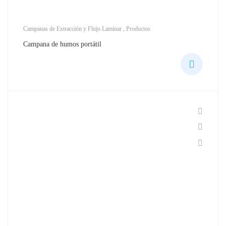
Campanas de Extracción y Flujo Laminar
,
Productos
Campana de humos portátil