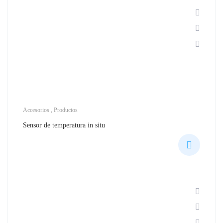
Accesorios
,
Productos
Sensor de temperatura in situ