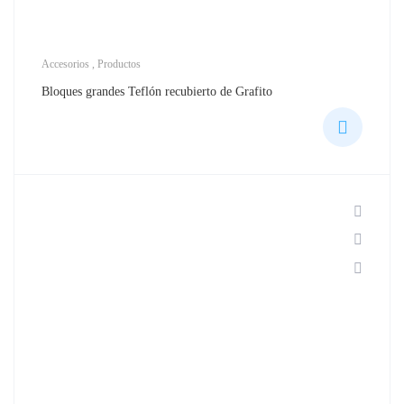
Accesorios
,
Productos
Bloques grandes Teflón recubierto de Grafito