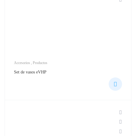
Accesorios
,
Productos
Set de vasos eVHP