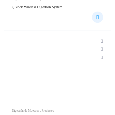
QBlock Wireless Digestion System
Digestión de Muestras
,
Productos