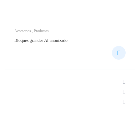
Accesorios
,
Productos
Bloques grandes Al anonizado