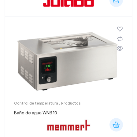
Control de temperatura
,
Productos
Baño de agua WNB 10