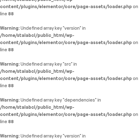
content/plugins/elementor/core/page-assets/loader.php
on
line
88
Warning
: Undefined array key "version" in
/home/stalabcl/public_html/wp-
content/plugins/elementor/core/page-assets/loader.php
on
line
88
Warning
: Undefined array key "src" in
/home/stalabcl/public_html/wp-
content/plugins/elementor/core/page-assets/loader.php
on
line
88
Warning
: Undefined array key "dependencies" in
/home/stalabcl/public_html/wp-
content/plugins/elementor/core/page-assets/loader.php
on
line
88
Warning
: Undefined array key "version" in