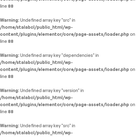
line
88
Warning
: Undefined array key "src" in
/home/stalabcl/public_html/wp-
content/plugins/elementor/core/page-assets/loader.php
on
line
88
Warning
: Undefined array key "dependencies" in
/home/stalabcl/public_html/wp-
content/plugins/elementor/core/page-assets/loader.php
on
line
88
Warning
: Undefined array key "version" in
/home/stalabcl/public_html/wp-
content/plugins/elementor/core/page-assets/loader.php
on
line
88
Warning
: Undefined array key "src" in
/home/stalabcl/public_html/wp-