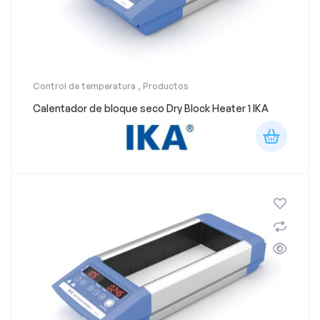
Control de temperatura
,
Productos
Calentador de bloque seco Dry Block Heater 1 IKA