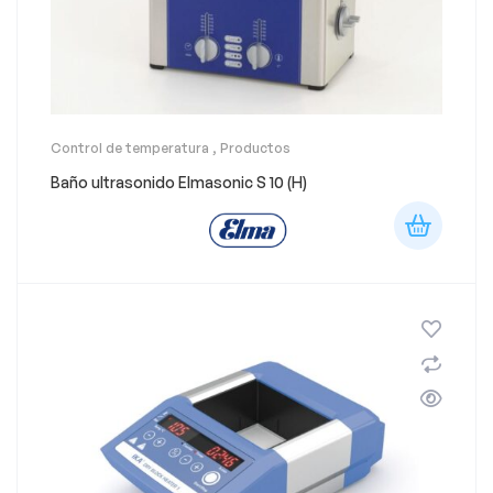
Control de temperatura
,
Productos
Baño ultrasonido Elmasonic S 10 (H)