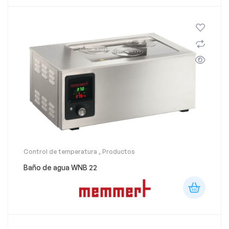
Control de temperatura
,
Productos
Baño de agua WNB 22