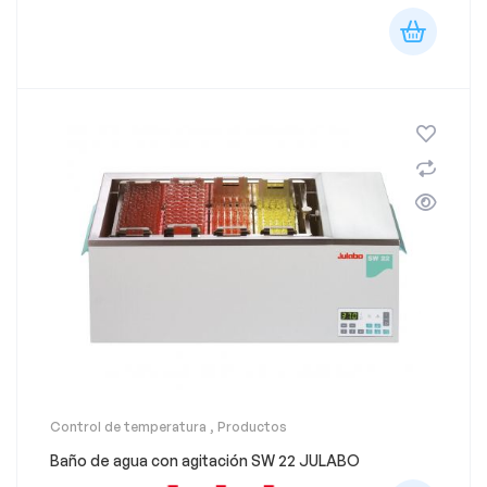
Control de temperatura
,
Productos
Baño de agua con agitación SW 22 JULABO