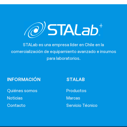
STALab es una empresa líder en Chile en la
comercialización de equipamiento avanzado e insumos
para laboratorios.
INFORMACIÓN
STALAB
Quiénes somos
Productos
Noticias
Marcas
Contacto
Servicio Técnico