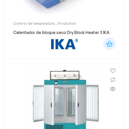
Control de temperatura
,
Productos
Calentador de bloque seco Dry Block Heater 3 IKA