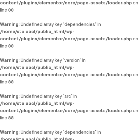
content/plugins/elementor/core/page-assets/loader.php
on
line
88
Warning
: Undefined array key "dependencies" in
/home/stalabcl/public_html/wp-
content/plugins/elementor/core/page-assets/loader.php
on
line
88
Warning
: Undefined array key "version" in
/home/stalabcl/public_html/wp-
content/plugins/elementor/core/page-assets/loader.php
on
line
88
Warning
: Undefined array key "src" in
/home/stalabcl/public_html/wp-
content/plugins/elementor/core/page-assets/loader.php
on
line
88
Warning
: Undefined array key "dependencies" in
/home/stalabcl/public_html/wp-