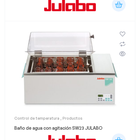
Control de temperatura
,
Productos
Baño de agua con agitación SW23 JULABO