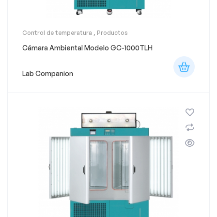
Control de temperatura
,
Productos
Cámara Ambiental Modelo GC-1000TLH
Lab Companion