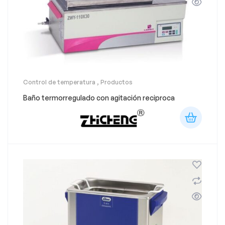
Control de temperatura
,
Productos
Baño termorregulado con agitación reciproca