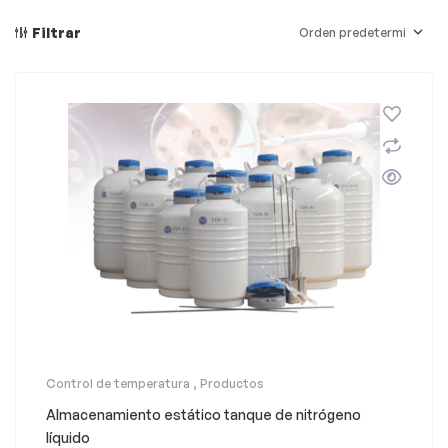
Filtrar
Control de temperatura
,
Productos
Almacenamiento estático tanque de nitrógeno
líquido