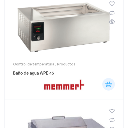
Control de temperatura
,
Productos
Baño de agua WPE 45