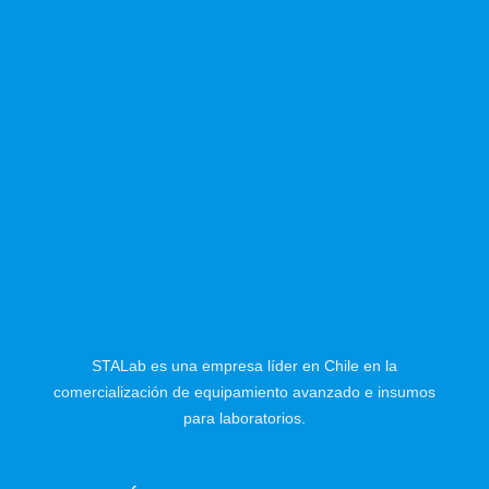
STALab es una empresa líder en Chile en la
comercialización de equipamiento avanzado e insumos
para laboratorios.