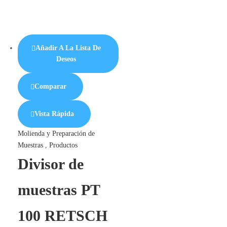
Añadir A La Lista De
Deseos
Comparar
Vista Rápida
Molienda y Preparación de
Muestras
,
Productos
Divisor de
muestras PT
100 RETSCH