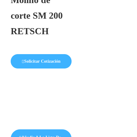
corte SM 200
RETSCH
Solicitar Cotización