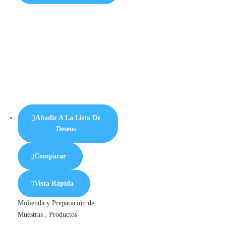
Añadir A La Lista De
Deseos
Comparar
Vista Rápida
Molienda y Preparación de
Muestras
,
Productos