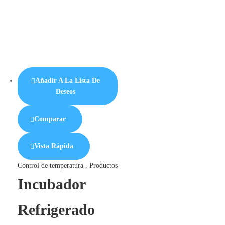
Añadir A La Lista De
Deseos
Comparar
Vista Rápida
Control de temperatura
,
Productos
Incubador
Refrigerado