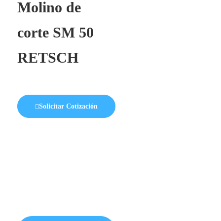
Molino de
corte SM 50
RETSCH
Solicitar Cotización