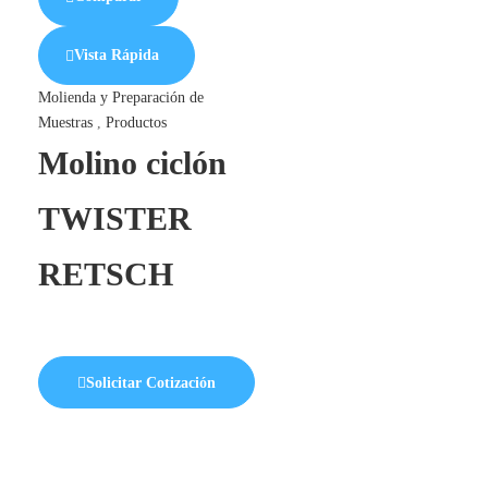
Vista Rápida
Molienda y Preparación de
Muestras
,
Productos
Molino ciclón
TWISTER
RETSCH
Solicitar Cotización