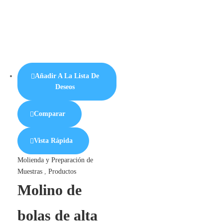
Añadir A La Lista De
Deseos
Comparar
Vista Rápida
Molienda y Preparación de
Muestras
,
Productos
Molino de
bolas de alta