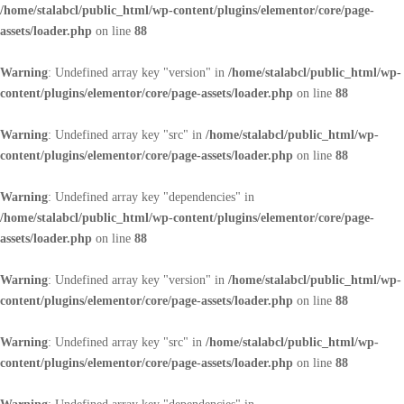
/home/stalabcl/public_html/wp-content/plugins/elementor/core/page-
assets/loader.php
on line
88
Warning
: Undefined array key "version" in
/home/stalabcl/public_html/wp-
content/plugins/elementor/core/page-assets/loader.php
on line
88
Warning
: Undefined array key "src" in
/home/stalabcl/public_html/wp-
content/plugins/elementor/core/page-assets/loader.php
on line
88
Warning
: Undefined array key "dependencies" in
/home/stalabcl/public_html/wp-content/plugins/elementor/core/page-
assets/loader.php
on line
88
Warning
: Undefined array key "version" in
/home/stalabcl/public_html/wp-
content/plugins/elementor/core/page-assets/loader.php
on line
88
Warning
: Undefined array key "src" in
/home/stalabcl/public_html/wp-
content/plugins/elementor/core/page-assets/loader.php
on line
88