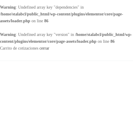
Warning
: Undefined array key "dependencies" in
/home/stalabcl/public_html/wp-content/plugins/elementor/core/page-
assets/loader.php
on line
86
Warning
: Undefined array key "version" in
/home/stalabcl/public_html/wp-
content/plugins/elementor/core/page-assets/loader.php
on line
86
Carrito de cotizaciones
cerrar