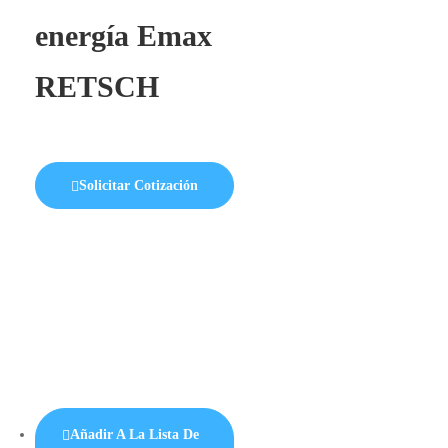
energía Emax
RETSCH
Solicitar Cotización
Añadir A La Lista De