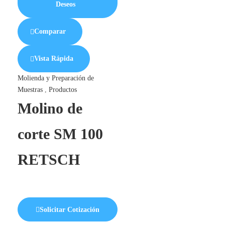
Deseos
Comparar
Vista Rápida
Molienda y Preparación de
Muestras
,
Productos
Molino de
corte SM 100
RETSCH
Solicitar Cotización