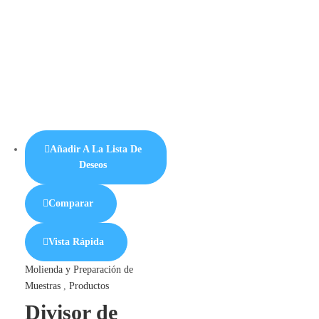
Añadir A La Lista De
Deseos
Comparar
Vista Rápida
Molienda y Preparación de
Muestras
,
Productos
Divisor de