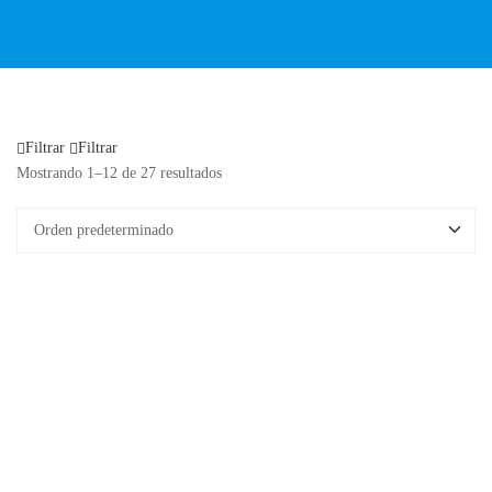
Filtrar
Filtrar
Mostrando 1–12 de 27 resultados