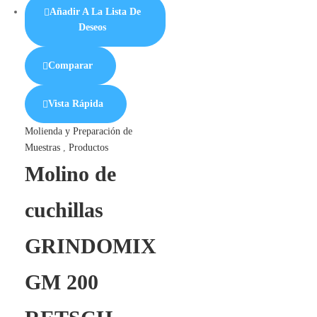
Añadir A La Lista De
Deseos
Comparar
Vista Rápida
Molienda y Preparación de
Muestras
,
Productos
Molino de
cuchillas
GRINDOMIX
GM 200