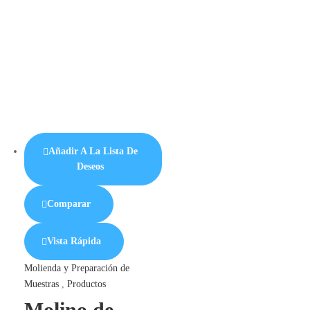
Añadir A La Lista De
Deseos
Comparar
Vista Rápida
Molienda y Preparación de
Muestras
,
Productos
Molino de