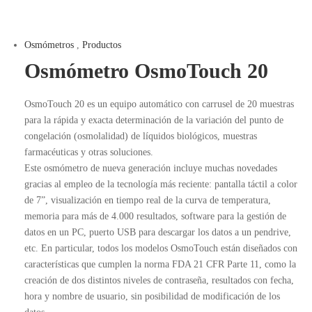
Osmómetros
,
Productos
Osmómetro OsmoTouch 20
OsmoTouch 20 es un equipo automático con carrusel de 20 muestras
para la rápida y exacta determinación de la variación del punto de
congelación (osmolalidad) de líquidos biológicos, muestras
farmacéuticas y otras soluciones.
Este osmómetro de nueva generación incluye muchas novedades
gracias al empleo de la tecnología más reciente: pantalla táctil a color
de 7”, visualización en tiempo real de la curva de temperatura,
memoria para más de 4.000 resultados, software para la gestión de
datos en un PC, puerto USB para descargar los datos a un pendrive,
etc. En particular, todos los modelos OsmoTouch están diseñados con
características que cumplen la norma FDA 21 CFR Parte 11, como la
creación de dos distintos niveles de contraseña, resultados con fecha,
hora y nombre de usuario, sin posibilidad de modificación de los