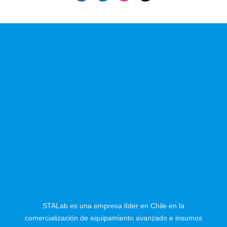
STALab es una empresa líder en Chile en la
comercialización de equipamiento avanzado e insumos