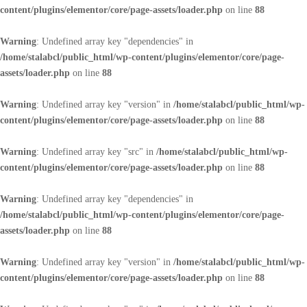
content/plugins/elementor/core/page-assets/loader.php
on line
88
Warning
: Undefined array key "dependencies" in
/home/stalabcl/public_html/wp-content/plugins/elementor/core/page-
assets/loader.php
on line
88
Warning
: Undefined array key "version" in
/home/stalabcl/public_html/wp-
content/plugins/elementor/core/page-assets/loader.php
on line
88
Warning
: Undefined array key "src" in
/home/stalabcl/public_html/wp-
content/plugins/elementor/core/page-assets/loader.php
on line
88
Warning
: Undefined array key "dependencies" in
/home/stalabcl/public_html/wp-content/plugins/elementor/core/page-
assets/loader.php
on line
88
Warning
: Undefined array key "version" in
/home/stalabcl/public_html/wp-
content/plugins/elementor/core/page-assets/loader.php
on line
88