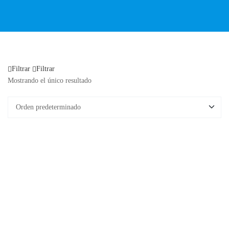
Filtrar
Filtrar
Mostrando el único resultado