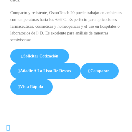
datos.
Compacto y resistente, OsmoTouch 20 puede trabajar en ambientes
con temperaturas hasta los +36°C. Es perfecto para aplicaciones
farmacéuticas, cosméticas y homeopáticas y el uso en hospitales o
laboratorios de I+D. Es excelente para análisis de muestras
semiviscosas.
Solicitar Cotización
Añadir A La Lista De Deseos
Comparar
Vista Rápida