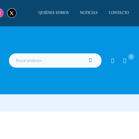
QUIÉNES SOMOS
NOTICIAS
CONTACTO
0