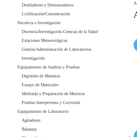
A
Destiladores y Desionizadores
Liofilización/Concentración
Docencia e Investigación
Docencia/Investigación Ciencias de la Salud
Estaciones Meteorológicas
Gestión/Administración de Laboratorios
Investigación
Equipamiento de Análisis y Pruebas
Digestión de Muestras
Ensayo de Materiales
Molienda y Preparación de Muestras
Pruebas Interperismo y Corrosión
Equipamiento de Laboratorio
Agitadores
Balanzas