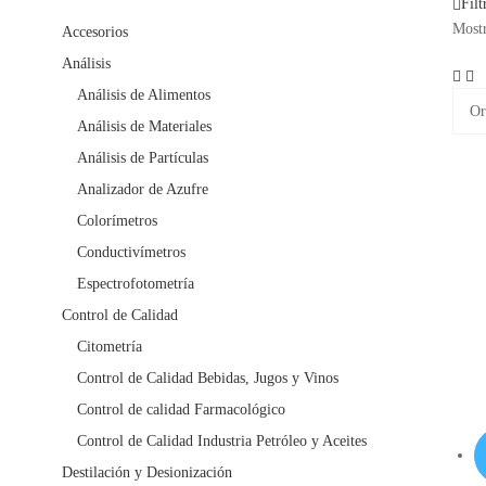
Filt
Mostr
Accesorios
Análisis
Análisis de Alimentos
Análisis de Materiales
Análisis de Partículas
Analizador de Azufre
Colorímetros
Conductivímetros
Espectrofotometría
Control de Calidad
Citometría
Control de Calidad Bebidas, Jugos y Vinos
Control de calidad Farmacológico
Control de Calidad Industria Petróleo y Aceites
Destilación y Desionización