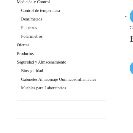
Medición y Control
Control de temperatura
Densímetros
C
Phmetros
Polarímetros
Ofertas
Productos
Seguridad y Almacenamiento
Bioseguridad
Gabinetes Almacenaje Químicos/Inflamables
Muebles para Laboratorios