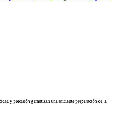
idez y precisión garantizan una eficiente preparación de la