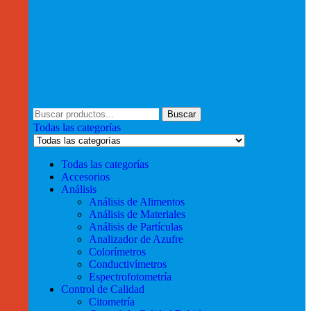
Buscar
Todas las categorías
Todas las categorías
Accesorios
Análisis
Análisis de Alimentos
Análisis de Materiales
Análisis de Partículas
Analizador de Azufre
Colorímetros
Conductivímetros
Espectrofotometría
Control de Calidad
Citometría