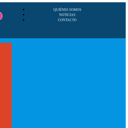
QUIÉNES SOMOS
NOTICIAS
CONTACTO