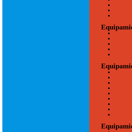
Equipamie
Equipamie
Equipamie