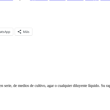
atsApp
Más
serie, de medios de cultivo, agar o cualquier diluyente líquido. Su rap