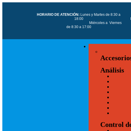
HORARIO DE ATENCIÓN:
Lunes y Martes de 8:30 a
18:00
Miércoles a Viernes
de 8:30 a 17:00
Accesorio
Análisis
Control d