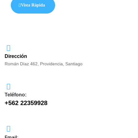
Vista Rápida
Dirección
Román Díaz 462, Providencia, Santiago
Teléfono:
+562 22359928
Email: