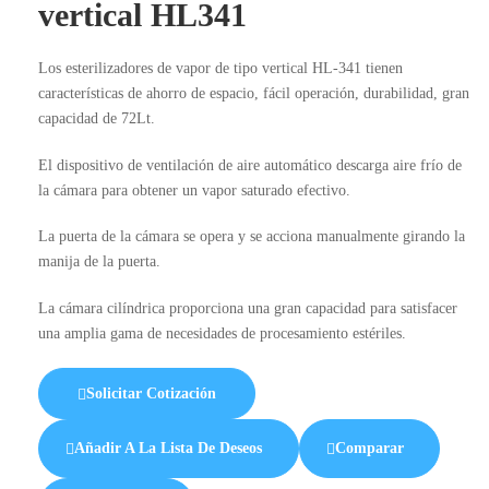
vertical HL341
Los esterilizadores de vapor de tipo vertical HL-341 tienen
características de ahorro de espacio, fácil operación, durabilidad, gran
capacidad de 72Lt.
El dispositivo de ventilación de aire automático descarga aire frío de
la cámara para obtener un vapor saturado efectivo.
La puerta de la cámara se opera y se acciona manualmente girando la
manija de la puerta.
La cámara cilíndrica proporciona una gran capacidad para satisfacer
una amplia gama de necesidades de procesamiento estériles.
Solicitar Cotización
Añadir A La Lista De Deseos
Comparar