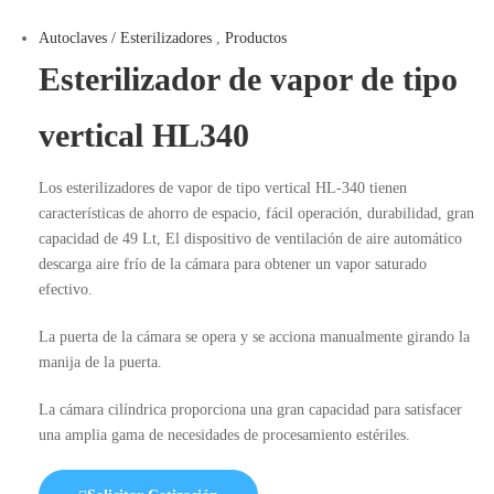
Autoclaves / Esterilizadores
,
Productos
Esterilizador de vapor de tipo
vertical HL340
Los esterilizadores de vapor de tipo vertical HL-340 tienen
características de ahorro de espacio, fácil operación, durabilidad, gran
capacidad de 49 Lt, El dispositivo de ventilación de aire automático
descarga aire frío de la cámara para obtener un vapor saturado
efectivo.
La puerta de la cámara se opera y se acciona manualmente girando la
manija de la puerta.
La cámara cilíndrica proporciona una gran capacidad para satisfacer
una amplia gama de necesidades de procesamiento estériles.