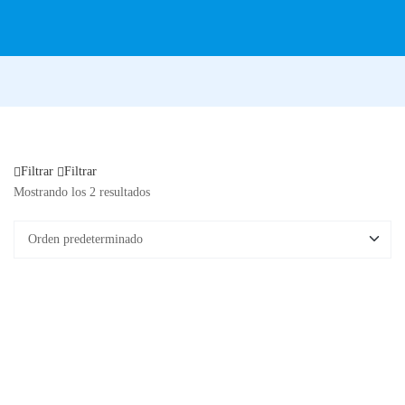
Filtrar
Filtrar
Mostrando los 2 resultados