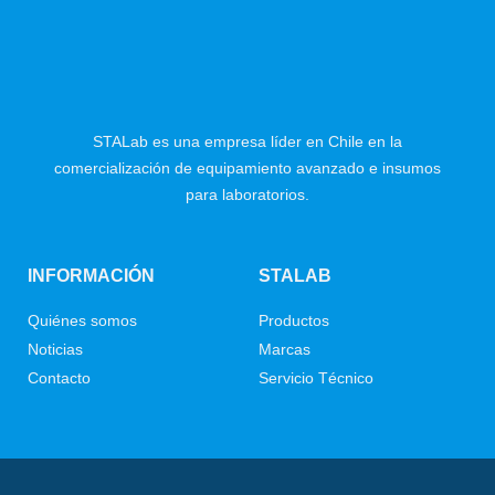
STALab es una empresa líder en Chile en la
comercialización de equipamiento avanzado e insumos
para laboratorios.
INFORMACIÓN
STALAB
Quiénes somos
Productos
Noticias
Marcas
Contacto
Servicio Técnico