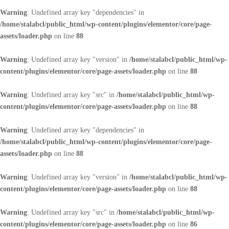
Warning
: Undefined array key "dependencies" in
/home/stalabcl/public_html/wp-content/plugins/elementor/core/page-
assets/loader.php
on line
88
Warning
: Undefined array key "version" in
/home/stalabcl/public_html/wp-
content/plugins/elementor/core/page-assets/loader.php
on line
88
Warning
: Undefined array key "src" in
/home/stalabcl/public_html/wp-
content/plugins/elementor/core/page-assets/loader.php
on line
88
Warning
: Undefined array key "dependencies" in
/home/stalabcl/public_html/wp-content/plugins/elementor/core/page-
assets/loader.php
on line
88
Warning
: Undefined array key "version" in
/home/stalabcl/public_html/wp-
content/plugins/elementor/core/page-assets/loader.php
on line
88
Warning
: Undefined array key "src" in
/home/stalabcl/public_html/wp-
content/plugins/elementor/core/page-assets/loader.php
on line
86