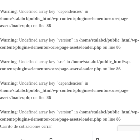
Warning
: Undefined array key "dependencies" in
/home/stalabcl/public_html/wp-content/plugins/elementor/core/page-
assets/loader.php
on line
86
Warning
: Undefined array key "version" in
/home/stalabcl/public_html/wp-
content/plugins/elementor/core/page-assets/loader.php
on line
86
Warning
: Undefined array key "src" in
/home/stalabcl/public_html/wp-
content/plugins/elementor/core/page-assets/loader.php
on line
86
Warning
: Undefined array key "dependencies" in
/home/stalabcl/public_html/wp-content/plugins/elementor/core/page-
assets/loader.php
on line
86
Warning
: Undefined array key "version" in
/home/stalabcl/public_html/wp-
content/plugins/elementor/core/page-assets/loader.php
on line
86
Carrito de cotizaciones
cerrar