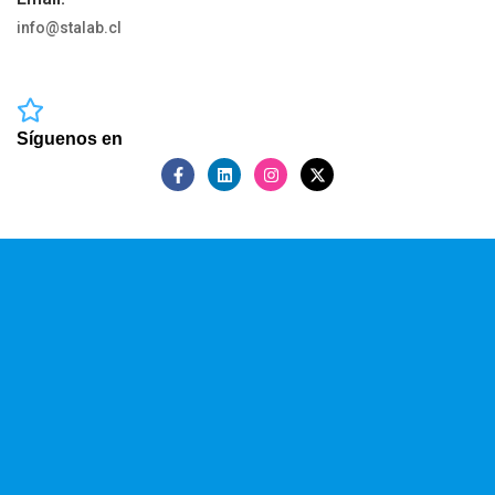
info@stalab.cl
Síguenos en