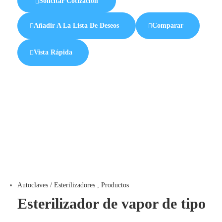
Solicitar Cotización
Añadir A La Lista De Deseos
Comparar
Vista Rápida
Autoclaves / Esterilizadores
,
Productos
Esterilizador de vapor de tipo