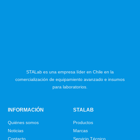
STALab es una empresa líder en Chile en la
comercialización de equipamiento avanzado e insumos
para laboratorios.
INFORMACIÓN
STALAB
Quiénes somos
Productos
Noticias
Marcas
Contacto
Servicio Técnico