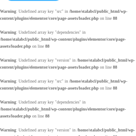
Warning
: Undefined array key "src" in
/home/stalabcl/public_html/wp-
content/plugins/elementor/core/page-assets/loader.php
on line
88
Warning
: Undefined array key "dependencies" in
/home/stalabcl/public_html/wp-content/plugins/elementor/core/page-
assets/loader.php
on line
88
Warning
: Undefined array key "version" in
/home/stalabcl/public_html/wp-
content/plugins/elementor/core/page-assets/loader.php
on line
88
Warning
: Undefined array key "src" in
/home/stalabcl/public_html/wp-
content/plugins/elementor/core/page-assets/loader.php
on line
88
Warning
: Undefined array key "dependencies" in
/home/stalabcl/public_html/wp-content/plugins/elementor/core/page-
assets/loader.php
on line
88
Warning
: Undefined array key "version" in
/home/stalabcl/public_html/wp-