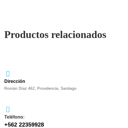
Productos relacionados
Dirección
Román Díaz 462, Providencia, Santiago
Teléfono:
+562 22359928