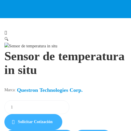
🔍
Sensor de temperatura
in situ
Questron Technologies Corp.
Marca:
Solicitar Cotización