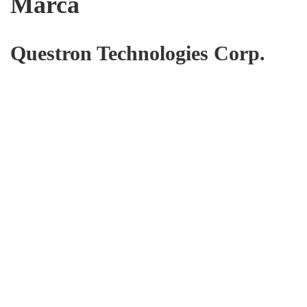
Marca
Questron Technologies Corp.