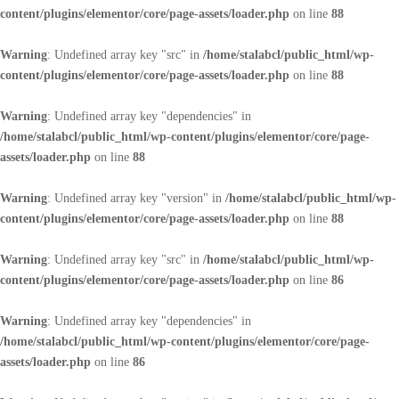
content/plugins/elementor/core/page-assets/loader.php
on line
88
Warning
: Undefined array key "src" in
/home/stalabcl/public_html/wp-
content/plugins/elementor/core/page-assets/loader.php
on line
88
Warning
: Undefined array key "dependencies" in
/home/stalabcl/public_html/wp-content/plugins/elementor/core/page-
assets/loader.php
on line
88
Warning
: Undefined array key "version" in
/home/stalabcl/public_html/wp-
content/plugins/elementor/core/page-assets/loader.php
on line
88
Warning
: Undefined array key "src" in
/home/stalabcl/public_html/wp-
content/plugins/elementor/core/page-assets/loader.php
on line
86
Warning
: Undefined array key "dependencies" in
/home/stalabcl/public_html/wp-content/plugins/elementor/core/page-
assets/loader.php
on line
86