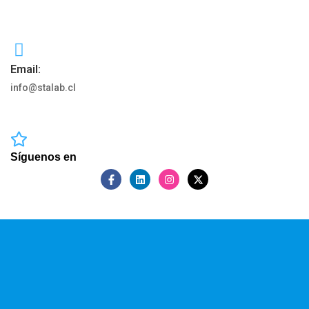
Email:
info@stalab.cl
Síguenos en