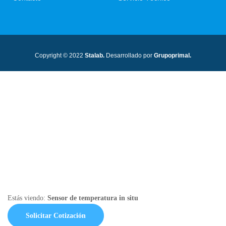
Copyright © 2022
Stalab.
Desarrollado por
Grupoprimal.
Estás viendo:
Sensor de temperatura in situ
Solicitar Cotización