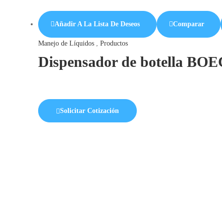
Añadir A La Lista De Deseos
Comparar
Manejo de Líquidos
,
Productos
Dispensador de botella BOE
Solicitar Cotización