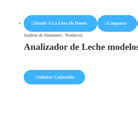
Añadir A La Lista De Deseos
Comparar
Análisis de Alimentos
,
Productos
Analizador de Leche model
Solicitar Cotización