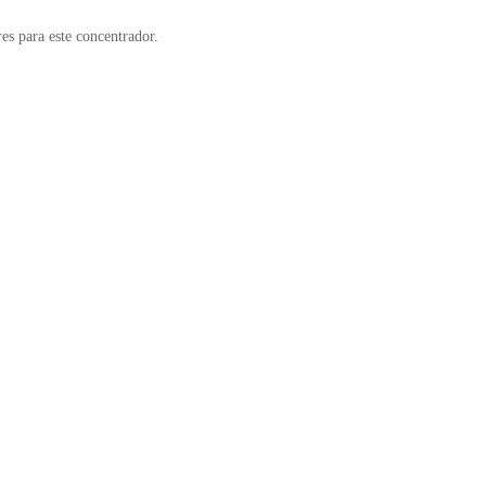
es para este concentrador.