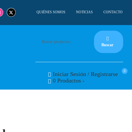
QUIÉNES SOMOS
NOTICIAS
CONTACTO
Buscar
0
Iniciar Sesión / Registrarse
0 Productos
-