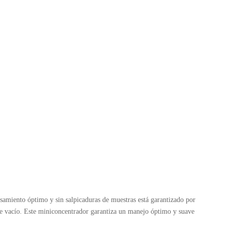
samiento óptimo y sin salpicaduras de muestras está garantizado por
 de vacío. Este miniconcentrador garantiza un manejo óptimo y suave