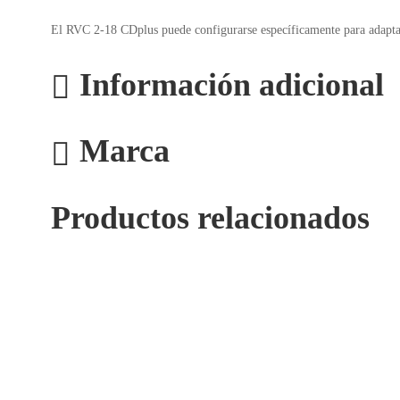
El RVC 2-18 CDplus puede configurarse específicamente para adaptars
Información adicional
Marca
Productos relacionados