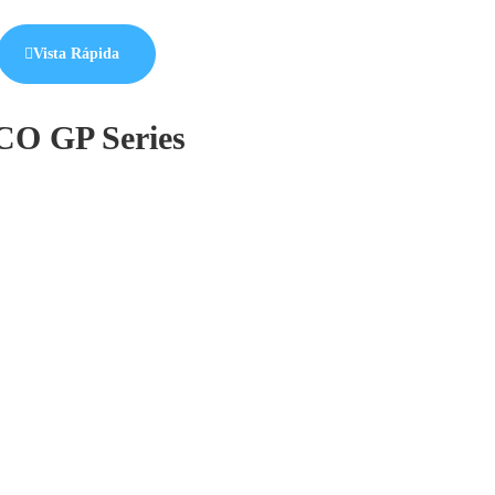
Vista Rápida
CO GP Series