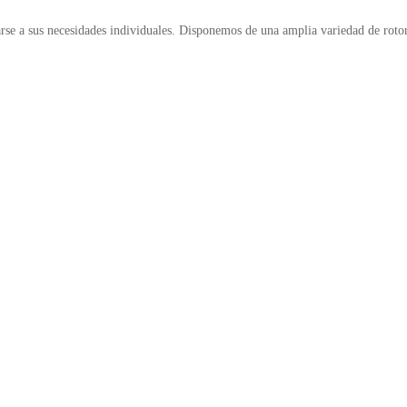
e a sus necesidades individuales. Disponemos de una amplia variedad de rotor