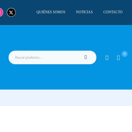
QUIÉNES SOMOS
NOTICIAS
CONTACTO
0