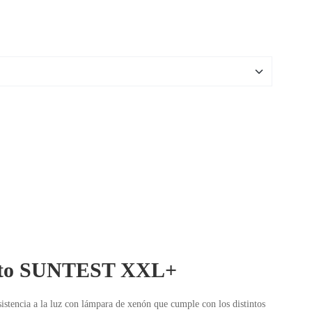
ento SUNTEST XXL+
stencia a la luz con lámpara de xenón que cumple con los distintos