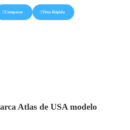
Comparar
Vista Rápida
arca Atlas de USA modelo