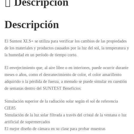
Descripción
Descripción
El Suntest XLS+ se utiliza para verificar los cambios de las propiedades
de los materiales y productos causados por la luz del sol, la temperatura y
la humedad en un período de tiempo corto.
El envejecimiento que, al aire libre o en interiores, puede ocurrir durante
meses o años, como el desvanecimiento de color, el color amarillento
adquirido o la pérdida de fuerza, a menudo se puede simular en cuestión
de semanas dentro del SUNTEST Beneficios:
Simulación superior de la radiación solar según el sol de referencia
CIE85
Simulación de la luz solar filtrada a través del cristal de la ventana o luz
artificial de supermercados
El mejor diseño de cámara en su clase para probar muestras