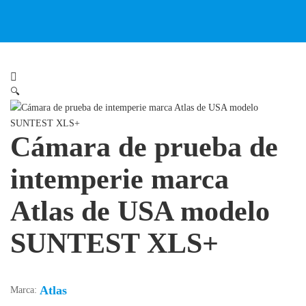
🔍
Cámara de prueba de
intemperie marca
Atlas de USA modelo
SUNTEST XLS+
Atlas
Marca: