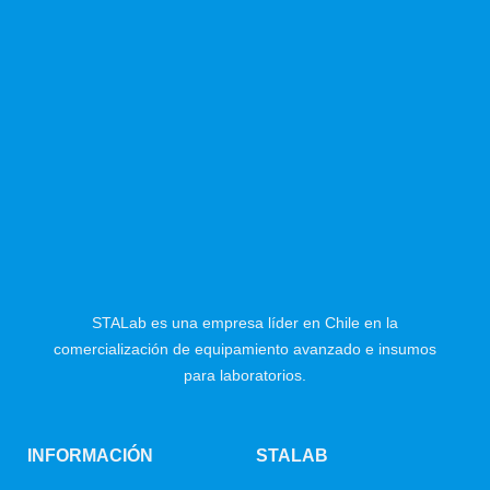
STALab es una empresa líder en Chile en la
comercialización de equipamiento avanzado e insumos
para laboratorios.
INFORMACIÓN
STALAB