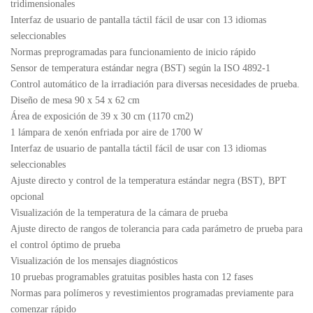
tridimensionales
Interfaz de usuario de pantalla táctil fácil de usar con 13 idiomas
seleccionables
Normas preprogramadas para funcionamiento de inicio rápido
Sensor de temperatura estándar negra (BST) según la ISO 4892-1
Control automático de la irradiación para diversas necesidades de prueba.
Diseño de mesa 90 x 54 x 62 cm
Área de exposición de 39 x 30 cm (1170 cm2)
1 lámpara de xenón enfriada por aire de 1700 W
Interfaz de usuario de pantalla táctil fácil de usar con 13 idiomas
seleccionables
Ajuste directo y control de la temperatura estándar negra (BST), BPT
opcional
Visualización de la temperatura de la cámara de prueba
Ajuste directo de rangos de tolerancia para cada parámetro de prueba para
el control óptimo de prueba
Visualización de los mensajes diagnósticos
10 pruebas programables gratuitas posibles hasta con 12 fases
Normas para polímeros y revestimientos programadas previamente para
comenzar rápido