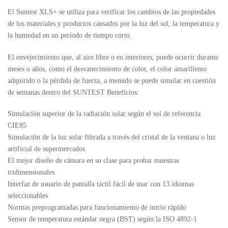
El Suntest XLS+ se utiliza para verificar los cambios de las propiedades
de los materiales y productos causados por la luz del sol, la temperatura y
la humedad en un período de tiempo corto.
El envejecimiento que, al aire libre o en interiores, puede ocurrir durante
meses o años, como el desvanecimiento de color, el color amarillento
adquirido o la pérdida de fuerza, a menudo se puede simular en cuestión
de semanas dentro del SUNTEST Beneficios:
Simulación superior de la radiación solar según el sol de referencia
CIE85
Simulación de la luz solar filtrada a través del cristal de la ventana o luz
artificial de supermercados
El mejor diseño de cámara en su clase para probar muestras
tridimensionales
Interfaz de usuario de pantalla táctil fácil de usar con 13 idiomas
seleccionables
Normas preprogramadas para funcionamiento de inicio rápido
Sensor de temperatura estándar negra (BST) según la ISO 4892-1