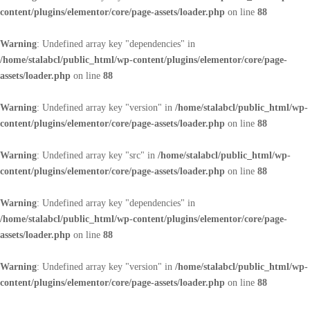
content/plugins/elementor/core/page-assets/loader.php
on line
88
Warning
: Undefined array key "dependencies" in
/home/stalabcl/public_html/wp-content/plugins/elementor/core/page-
assets/loader.php
on line
88
Warning
: Undefined array key "version" in
/home/stalabcl/public_html/wp-
content/plugins/elementor/core/page-assets/loader.php
on line
88
Warning
: Undefined array key "src" in
/home/stalabcl/public_html/wp-
content/plugins/elementor/core/page-assets/loader.php
on line
88
Warning
: Undefined array key "dependencies" in
/home/stalabcl/public_html/wp-content/plugins/elementor/core/page-
assets/loader.php
on line
88
Warning
: Undefined array key "version" in
/home/stalabcl/public_html/wp-
content/plugins/elementor/core/page-assets/loader.php
on line
88