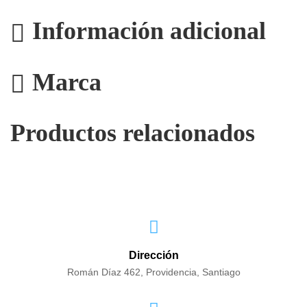
Información adicional
Marca
Productos relacionados
Dirección
Román Díaz 462, Providencia, Santiago