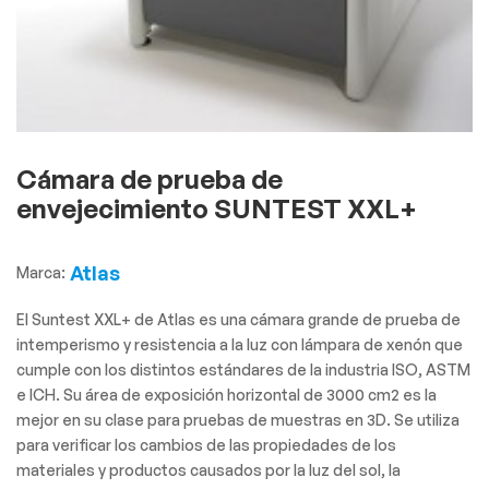
Cámara de prueba de
envejecimiento SUNTEST XXL+
Atlas
Marca:
El Suntest XXL+ de Atlas es una cámara grande de prueba de
intemperismo y resistencia a la luz con lámpara de xenón que
cumple con los distintos estándares de la industria ISO, ASTM
e ICH. Su área de exposición horizontal de 3000 cm2 es la
mejor en su clase para pruebas de muestras en 3D. Se utiliza
para verificar los cambios de las propiedades de los
materiales y productos causados por la luz del sol, la