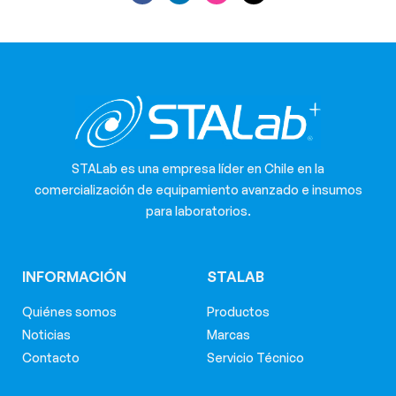
STALab es una empresa líder en Chile en la
comercialización de equipamiento avanzado e insumos
para laboratorios.
INFORMACIÓN
STALAB
Quiénes somos
Productos
Noticias
Marcas
Contacto
Servicio Técnico