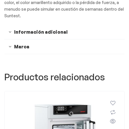
color, el color amarillento adquirido o la pérdida de fuerza, a
menudo se puede simular en cuestión de semanas dentro del
Suntest.
Información adicional
Marca
Productos relacionados