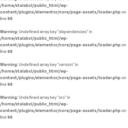
/home/stalabcl/public_html/wp-
content/plugins/elementor/core/page-assets/loader.php
on
line
88
Warning
: Undefined array key "dependencies" in
/home/stalabcl/public_html/wp-
content/plugins/elementor/core/page-assets/loader.php
on
line
88
Warning
: Undefined array key "version" in
/home/stalabcl/public_html/wp-
content/plugins/elementor/core/page-assets/loader.php
on
line
88
Warning
: Undefined array key "src" in
/home/stalabcl/public_html/wp-
content/plugins/elementor/core/page-assets/loader.php
on
line
88