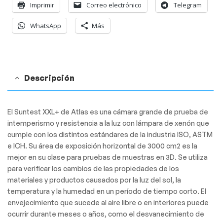
Imprimir
Correo electrónico
Telegram
WhatsApp
Más
Descripción
El Suntest XXL+ de Atlas es una cámara grande de prueba de
intemperismo y resistencia a la luz con lámpara de xenón que
cumple con los distintos estándares de la industria ISO, ASTM
e ICH. Su área de exposición horizontal de 3000 cm2 es la
mejor en su clase para pruebas de muestras en 3D. Se utiliza
para verificar los cambios de las propiedades de los
materiales y productos causados por la luz del sol, la
temperatura y la humedad en un período de tiempo corto. El
envejecimiento que sucede al aire libre o en interiores puede
ocurrir durante meses o años, como el desvanecimiento de