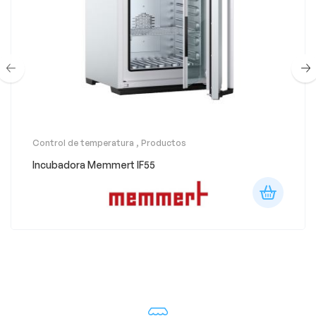
Control de temperatura
,
Productos
Incubadora Memmert IF55