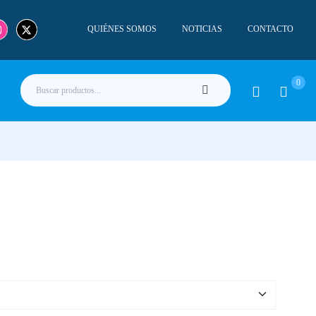
QUIÉNES SOMOS
NOTICIAS
CONTACTO
0