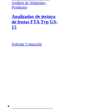
Análisis de Alimentos
,
Productos
Analizador de textura
de frutas FTA Typ GS-
15
Solicitar Cotización