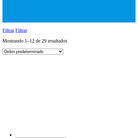
Filtrar
Filtrar
Mostrando 1–12 de 29 resultados