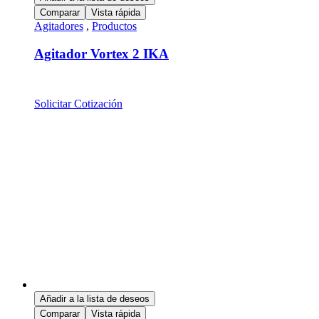
Comparar
Vista rápida
Agitadores
,
Productos
Agitador Vortex 2 IKA
Solicitar Cotización
Añadir a la lista de deseos
Comparar
Vista rápida