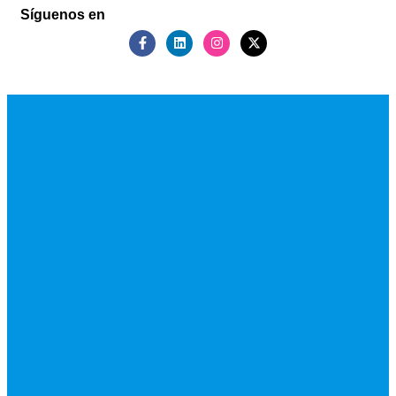
Síguenos en