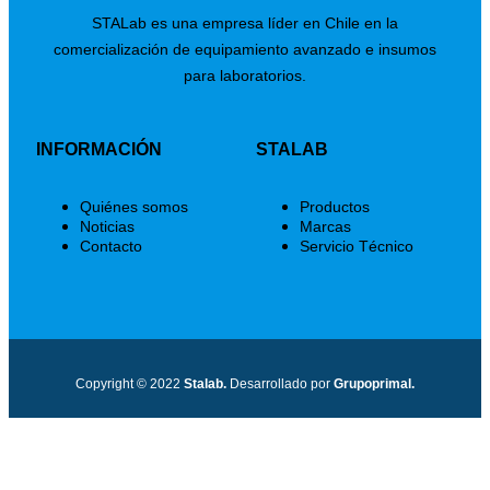
STALab es una empresa líder en Chile en la
comercialización de equipamiento avanzado e insumos
para laboratorios.
INFORMACIÓN
STALAB
Quiénes somos
Productos
Noticias
Marcas
Contacto
Servicio Técnico
Copyright © 2022
Stalab.
Desarrollado por
Grupoprimal.