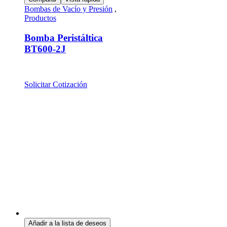
Bombas de Vacío y Presión
,
Productos
Bomba Peristáltica
BT600-2J
Solicitar Cotización
Añadir a la lista de deseos