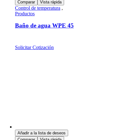
Comparar
Vista rápida
Control de temperatura
,
Productos
Baño de agua WPE 45
Solicitar Cotización
Añadir a la lista de deseos
Comparar
Vista rápida