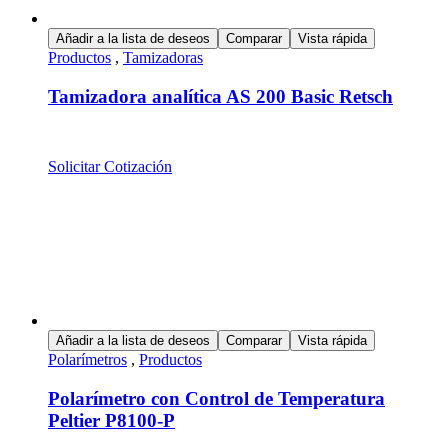
Añadir a la lista de deseos
Comparar
Vista rápida
Productos
,
Tamizadoras
Tamizadora analítica AS 200 Basic Retsch
Solicitar Cotización
Añadir a la lista de deseos
Comparar
Vista rápida
Polarímetros
,
Productos
Polarímetro con Control de Temperatura
Peltier P8100-P