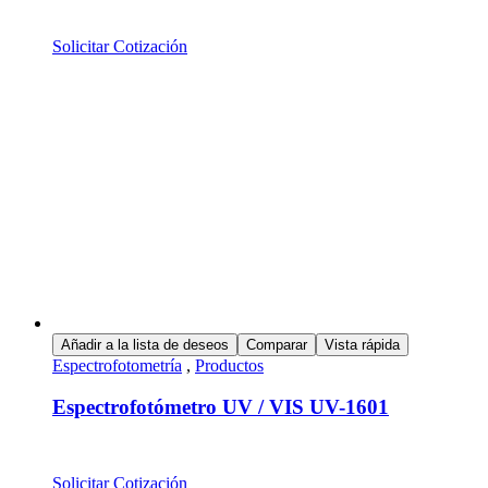
Solicitar Cotización
Añadir a la lista de deseos
Comparar
Vista rápida
Espectrofotometría
,
Productos
Espectrofotómetro UV / VIS UV-1601
Solicitar Cotización