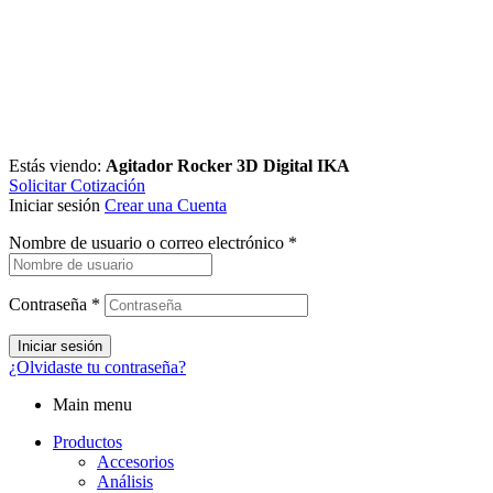
Estás viendo:
Agitador Rocker 3D Digital IKA
Solicitar Cotización
Iniciar sesión
Crear una Cuenta
Nombre de usuario o correo electrónico
*
Contraseña
*
Iniciar sesión
¿Olvidaste tu contraseña?
Main menu
Productos
Accesorios
Análisis