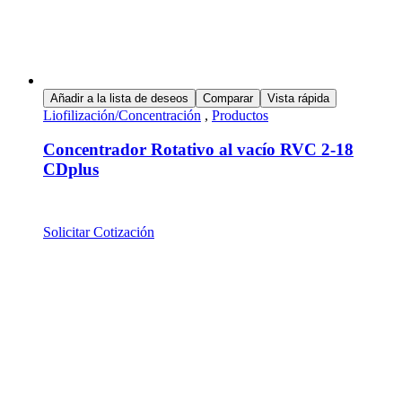
Añadir a la lista de deseos
Comparar
Vista rápida
Liofilización/Concentración
,
Productos
Concentrador Rotativo al vacío RVC 2-18
CDplus
Solicitar Cotización