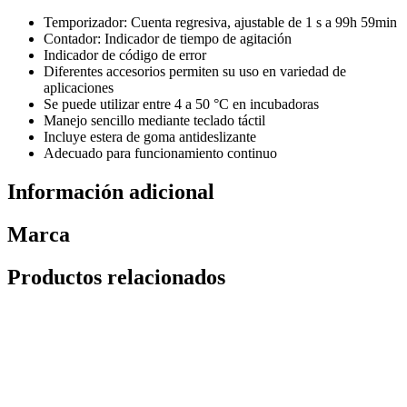
Temporizador: Cuenta regresiva, ajustable de 1 s a 99h 59min
Contador: Indicador de tiempo de agitación
Indicador de código de error
Diferentes accesorios permiten su uso en variedad de
aplicaciones
Se puede utilizar entre 4 a 50 °C en incubadoras
Manejo sencillo mediante teclado táctil
Incluye estera de goma antideslizante
Adecuado para funcionamiento continuo
Información adicional
Marca
Productos relacionados