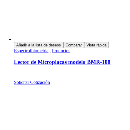
Añadir a la lista de deseos
Comparar
Vista rápida
Espectrofotometría
,
Productos
Lector de Microplacas modelo BMR-100
Solicitar Cotización