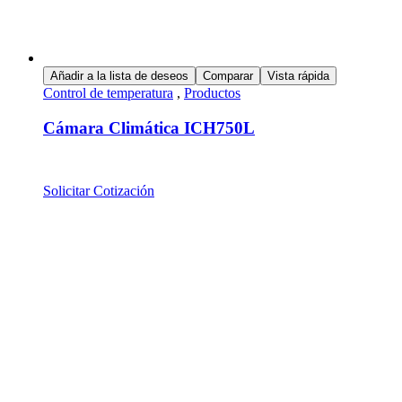
Añadir a la lista de deseos
Comparar
Vista rápida
Control de temperatura
,
Productos
Cámara Climática ICH750L
Solicitar Cotización