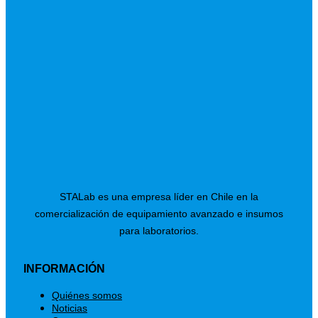
STALab es una empresa líder en Chile en la
comercialización de equipamiento avanzado e insumos
para laboratorios.
INFORMACIÓN
Menú
Quiénes somos
Noticias