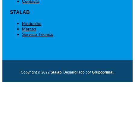
Contacto
STALAB
Menú
Productos
Marcas
Servicio Técnico
Copyright © 2022
Stalab.
Desarrollado por
Grupoprimal.