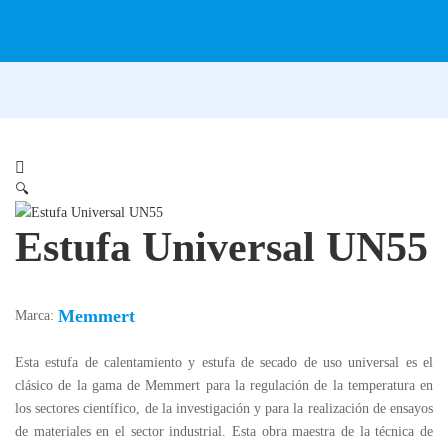
🔍
Estufa Universal UN55
Memmert
Marca:
Esta estufa de calentamiento y estufa de secado de uso universal es el
clásico de la gama de Memmert para la regulación de la temperatura en
los sectores científico, de la investigación y para la realización de ensayos
de materiales en el sector industrial. Esta obra maestra de la técnica de