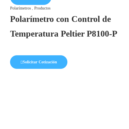
Polarímetros
,
Productos
Polarímetro con Control de
Temperatura Peltier P8100-P
Solicitar Cotización