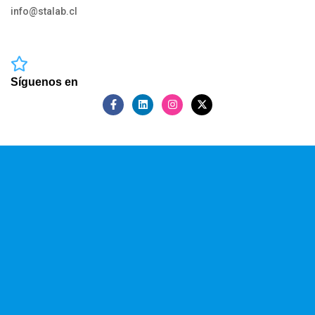
info@stalab.cl
Síguenos en