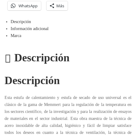
WhatsApp
Más
Descripción
Información adicional
Marca
Descripción
Descripción
Esta estufa de calentamiento y estufa de secado de uso universal es el
clásico de la gama de Memmert para la regulación de la temperatura en
los sectores científico, de la investigación y para la realización de ensayos
de materiales en el sector industrial. Esta obra maestra de la técnica de
acero inoxidable de alta calidad, higiénico y fácil de limpiar satisface
todos los deseos en cuanto a la técnica de ventilación, la técnica de