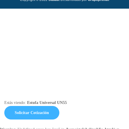
Estás viendo:
Estufa Universal UN55
Solicitar Cotización