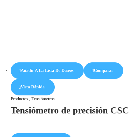
Añadir A La Lista De Deseos
Comparar
Vista Rápida
Productos
,
Tensiómetros
Tensiómetro de precisión CSC