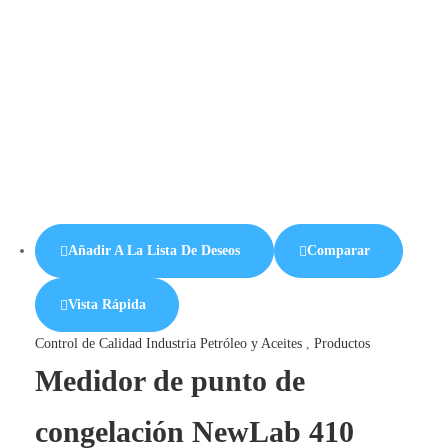
Añadir A La Lista De Deseos
Comparar
Vista Rápida
Control de Calidad Industria Petróleo y Aceites
,
Productos
Medidor de punto de
congelación NewLab 410