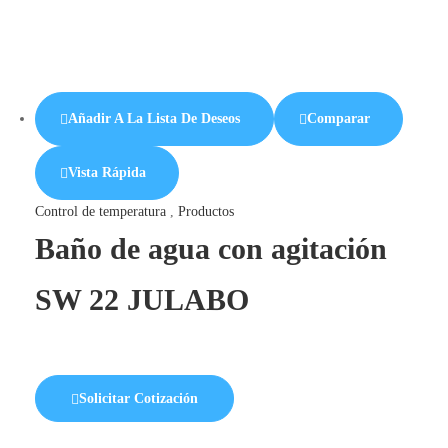
Añadir A La Lista De Deseos
Comparar
Vista Rápida
Control de temperatura
,
Productos
Baño de agua con agitación
SW 22 JULABO
Solicitar Cotización