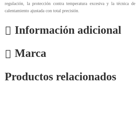
regulación, la protección contra temperatura excesiva y la técnica de
calentamiento ajustada con total precisión.
Información adicional
Marca
Productos relacionados