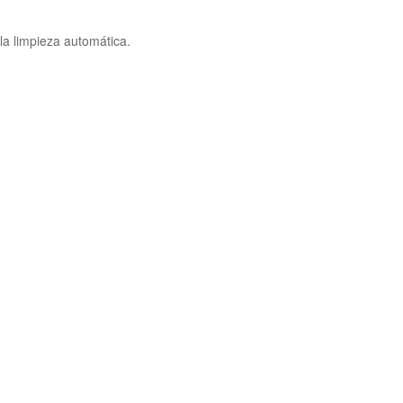
a limpieza automática.