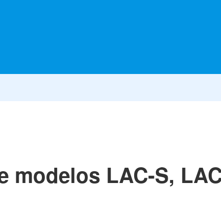
he modelos LAC-S, LA