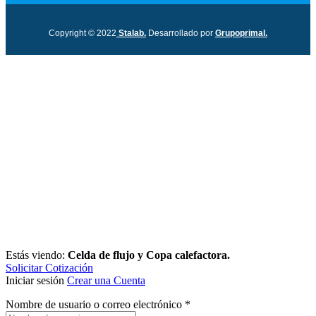
Copyright © 2022
Stalab.
Desarrollado por
Grupoprimal.
Estás viendo:
Celda de flujo y Copa calefactora.
Solicitar Cotización
Iniciar sesión
Crear una Cuenta
Nombre de usuario o correo electrónico
*