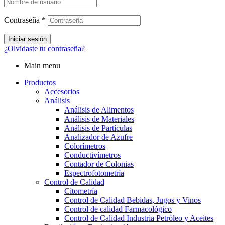
Contraseña
*
Iniciar sesión
¿Olvidaste tu contraseña?
Main menu
Productos
Accesorios
Análisis
Análisis de Alimentos
Análisis de Materiales
Análisis de Partículas
Analizador de Azufre
Colorímetros
Conductivímetros
Contador de Colonias
Espectrofotometría
Control de Calidad
Citometría
Control de Calidad Bebidas, Jugos y Vinos
Control de calidad Farmacológico
Control de Calidad Industria Petróleo y Aceites