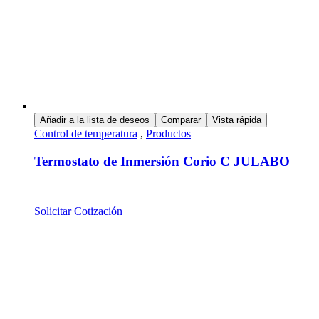
Añadir a la lista de deseos
Comparar
Vista rápida
Control de temperatura
,
Productos
Termostato de Inmersión Corio C JULABO
Solicitar Cotización