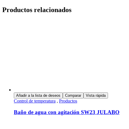
Productos relacionados
Añadir a la lista de deseos
Comparar
Vista rápida
Control de temperatura
,
Productos
Baño de agua con agitación SW23 JULABO