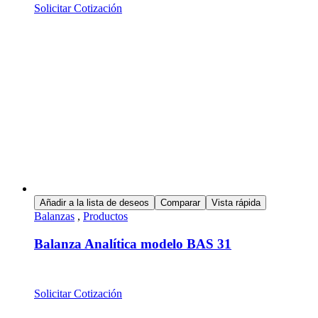
Solicitar Cotización
Añadir a la lista de deseos
Comparar
Vista rápida
Balanzas
,
Productos
Balanza Analítica modelo BAS 31
Solicitar Cotización