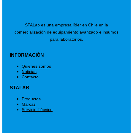
STALab es una empresa líder en Chile en la
comercialización de equipamiento avanzado e insumos
para laboratorios.
INFORMACIÓN
Menú
Quiénes somos
Noticias
Contacto
STALAB
Menú
Productos
Marcas
Servicio Técnico