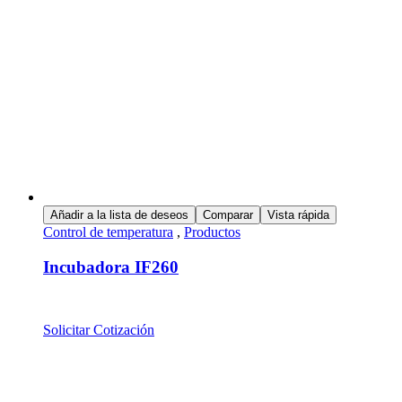
Añadir a la lista de deseos
Comparar
Vista rápida
Control de temperatura
,
Productos
Incubadora IF260
Solicitar Cotización