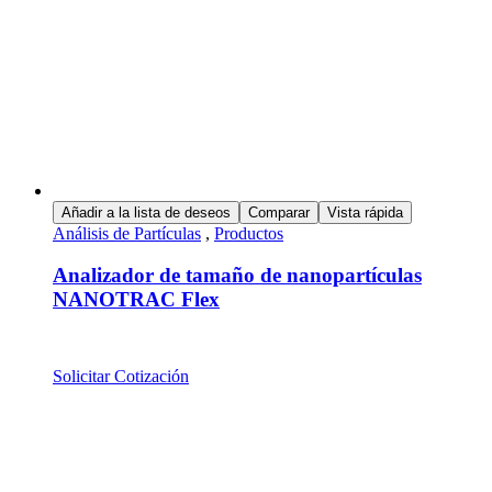
Añadir a la lista de deseos
Comparar
Vista rápida
Análisis de Partículas
,
Productos
Analizador de tamaño de nanopartículas
NANOTRAC Flex
Solicitar Cotización