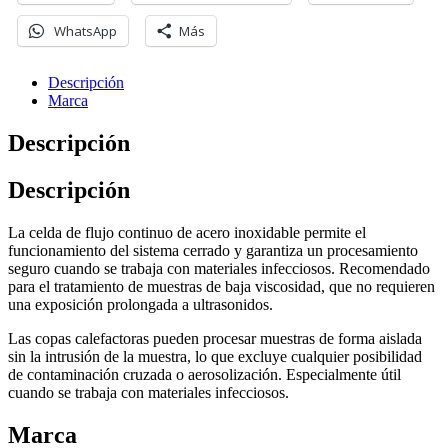
WhatsApp
Más
Descripción
Marca
Descripción
Descripción
La celda de flujo continuo de acero inoxidable permite el
funcionamiento del sistema cerrado y garantiza un procesamiento
seguro cuando se trabaja con materiales infecciosos. Recomendado
para el tratamiento de muestras de baja viscosidad, que no requieren
una exposición prolongada a ultrasonidos.
Las copas calefactoras pueden procesar muestras de forma aislada
sin la intrusión de la muestra, lo que excluye cualquier posibilidad
de contaminación cruzada o aerosolización. Especialmente útil
cuando se trabaja con materiales infecciosos.
Marca