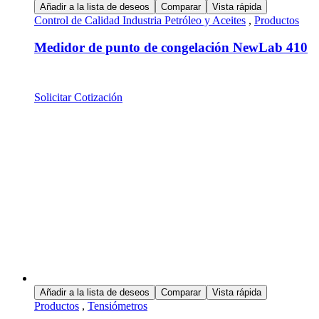
Añadir a la lista de deseos
Comparar
Vista rápida
Control de Calidad Industria Petróleo y Aceites
,
Productos
Medidor de punto de congelación NewLab 410
Solicitar Cotización
Añadir a la lista de deseos
Comparar
Vista rápida
Productos
,
Tensiómetros