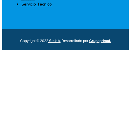
Servicio Técnico
Copyright © 2022
Stalab.
Desarrollado por
Grupoprimal.