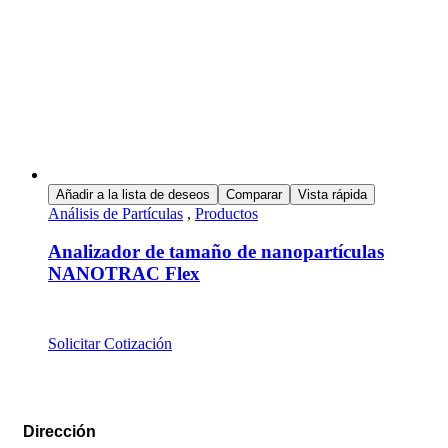
Añadir a la lista de deseos
Comparar
Vista rápida
Análisis de Partículas
,
Productos
Analizador de tamaño de nanopartículas
NANOTRAC Flex
Solicitar Cotización
Dirección