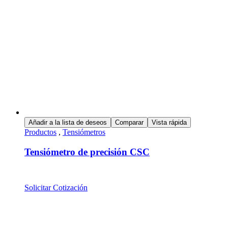
Añadir a la lista de deseos
Comparar
Vista rápida
Productos
,
Tensiómetros
Tensiómetro de precisión CSC
Solicitar Cotización