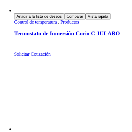
Añadir a la lista de deseos
Comparar
Vista rápida
Control de temperatura
,
Productos
Termostato de Inmersión Corio C JULABO
Solicitar Cotización