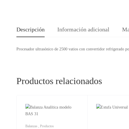
Descripción
Información adicional
Ma
Procesador ultrasónico de 2500 vatios con convertidor refrigerado por
Productos relacionados
Balanzas
,
Productos