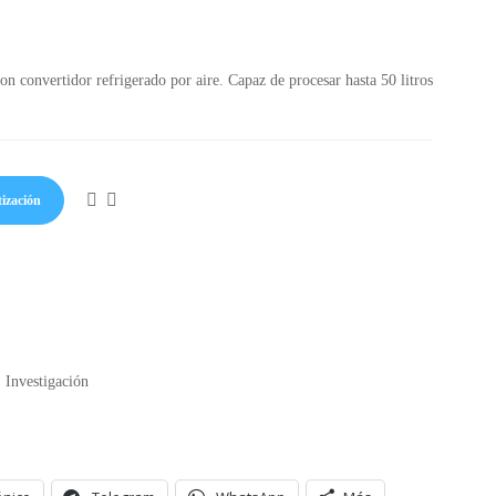
on convertidor refrigerado por aire. Capaz de procesar hasta 50 litros
tización
,
Investigación