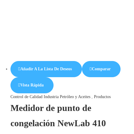
Añadir A La Lista De Deseos
Comparar
Vista Rápida
Control de Calidad Industria Petróleo y Aceites
,
Productos
Medidor de punto de
congelación NewLab 410