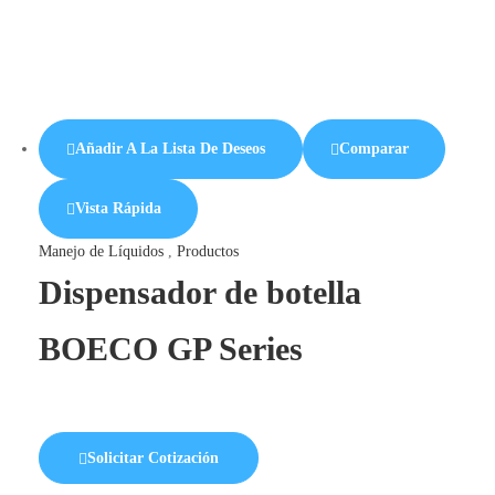
Añadir A La Lista De Deseos
Comparar
Vista Rápida
Manejo de Líquidos
,
Productos
Dispensador de botella
BOECO GP Series
Solicitar Cotización