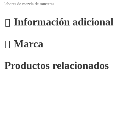
labores de mezcla de muestras.
Información adicional
Marca
Productos relacionados