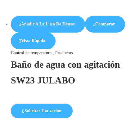
Añadir A La Lista De Deseos
Comparar
Vista Rápida
Control de temperatura
,
Productos
Baño de agua con agitación
SW23 JULABO
Solicitar Cotización