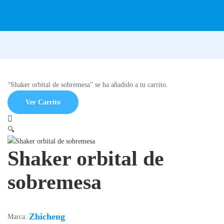
“Shaker orbital de sobremesa” se ha añadido a tu carrito.
Ver Carrito
🔍
Shaker orbital de
sobremesa
Zhicheng
Marca: