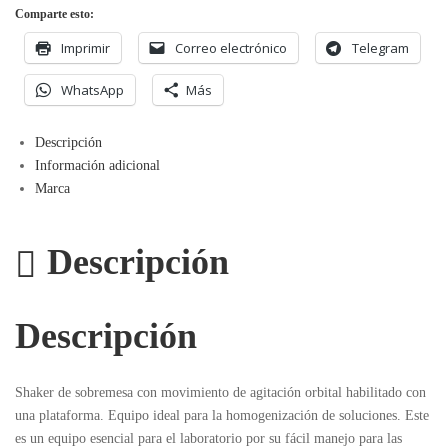
Electrónico
Comparte esto:
Imprimir
Correo electrónico
Telegram
WhatsApp
Más
Descripción
Información adicional
Marca
Descripción
Descripción
Shaker de sobremesa con movimiento de agitación orbital habilitado con
una plataforma. Equipo ideal para la homogenización de soluciones. Este
es un equipo esencial para el laboratorio por su fácil manejo para las