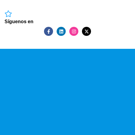
Síguenos en