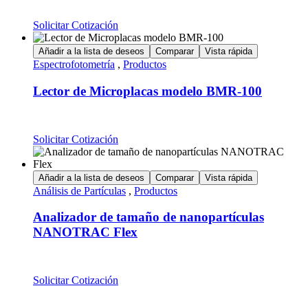
Solicitar Cotización
Añadir a la lista de deseos
Comparar
Vista rápida
Espectrofotometría
,
Productos
Lector de Microplacas modelo BMR-100
Solicitar Cotización
Añadir a la lista de deseos
Comparar
Vista rápida
Análisis de Partículas
,
Productos
Analizador de tamaño de nanopartículas
NANOTRAC Flex
Solicitar Cotización