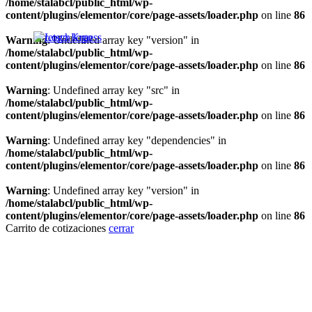
/home/stalabcl/public_html/wp-
content/plugins/elementor/core/page-assets/loader.php
on line
86
Warning
: Undefined array key "version" in
/home/stalabcl/public_html/wp-
content/plugins/elementor/core/page-assets/loader.php
on line
86
Warning
: Undefined array key "src" in
/home/stalabcl/public_html/wp-
content/plugins/elementor/core/page-assets/loader.php
on line
86
Warning
: Undefined array key "dependencies" in
/home/stalabcl/public_html/wp-
content/plugins/elementor/core/page-assets/loader.php
on line
86
Warning
: Undefined array key "version" in
/home/stalabcl/public_html/wp-
content/plugins/elementor/core/page-assets/loader.php
on line
86
Carrito de cotizaciones
cerrar