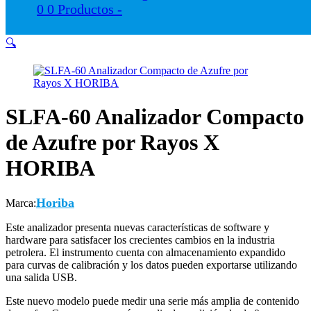
0
0 Productos
-
🔍
SLFA-60 Analizador Compacto
de Azufre por Rayos X
HORIBA
Horiba
Marca:
Este analizador presenta nuevas características de software y
hardware para satisfacer los crecientes cambios en la industria
petrolera. El instrumento cuenta con almacenamiento expandido
para curvas de calibración y los datos pueden exportarse utilizando
una salida USB.
Este nuevo modelo puede medir una serie más amplia de contenido