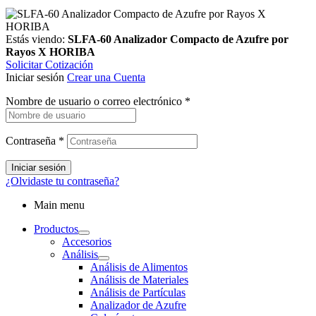
Estás viendo:
SLFA-60 Analizador Compacto de Azufre por
Rayos X HORIBA
Solicitar Cotización
Iniciar sesión
Crear una Cuenta
Nombre de usuario o correo electrónico
*
Contraseña
*
Iniciar sesión
¿Olvidaste tu contraseña?
Main menu
Productos
Accesorios
Análisis
Análisis de Alimentos
Análisis de Materiales
Análisis de Partículas
Analizador de Azufre