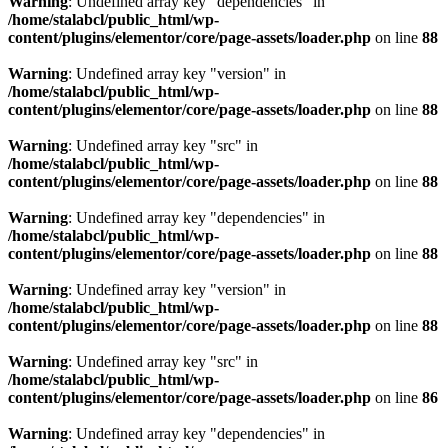
Warning
: Undefined array key "dependencies" in
/home/stalabcl/public_html/wp-
content/plugins/elementor/core/page-assets/loader.php
on line
88
Warning
: Undefined array key "version" in
/home/stalabcl/public_html/wp-
content/plugins/elementor/core/page-assets/loader.php
on line
88
Warning
: Undefined array key "src" in
/home/stalabcl/public_html/wp-
content/plugins/elementor/core/page-assets/loader.php
on line
88
Warning
: Undefined array key "dependencies" in
/home/stalabcl/public_html/wp-
content/plugins/elementor/core/page-assets/loader.php
on line
88
Warning
: Undefined array key "version" in
/home/stalabcl/public_html/wp-
content/plugins/elementor/core/page-assets/loader.php
on line
88
Warning
: Undefined array key "src" in
/home/stalabcl/public_html/wp-
content/plugins/elementor/core/page-assets/loader.php
on line
86
Warning
: Undefined array key "dependencies" in