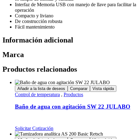
Interfaz de Memoria USB con manejo de llave para facilitar la
operación
Compacto y liviano
De construcción robusta
Fácil mantenimiento
Información adicional
Marca
Productos relacionados
Añadir a la lista de deseos
Comparar
Vista rápida
Control de temperatura
,
Productos
Baño de agua con agitación SW 22 JULABO
Solicitar Cotización