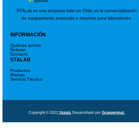
STALab es una empresa líder en Chile en la comercialización
de equipamiento avanzado e insumos para laboratorios.
INFORMACIÓN
Quiénes somos
Noticias
Contacto
STALAB
Productos
Marcas
Servicio Técnico
Copyright © 2022
Stalab.
Desarrollado por
Grupoprimal.