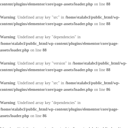
content/plugins/elementor/core/page-assets/loader.php
on line
88
Warning
: Undefined array key "src" in
/home/stalabcl/public_html/wp-
content/plugins/elementor/core/page-assets/loader.php
on line
88
Warning
: Undefined array key "dependencies" in
/home/stalabcl/public_html/wp-content/plugins/elementor/core/page-
assets/loader.php
on line
88
Warning
: Undefined array key "version" in
/home/stalabcl/public_html/wp-
content/plugins/elementor/core/page-assets/loader.php
on line
88
Warning
: Undefined array key "src" in
/home/stalabcl/public_html/wp-
content/plugins/elementor/core/page-assets/loader.php
on line
86
Warning
: Undefined array key "dependencies" in
/home/stalabcl/public_html/wp-content/plugins/elementor/core/page-
assets/loader.php
on line
86