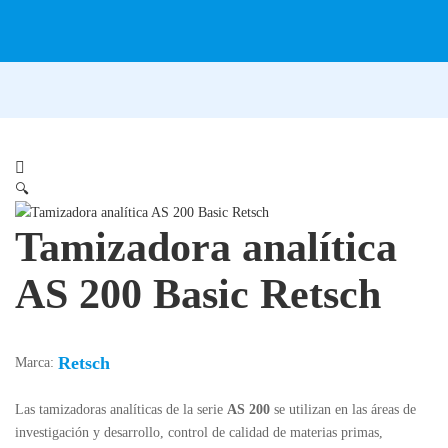
🔍
Tamizadora analítica
AS 200 Basic Retsch
Retsch
Marca:
Las tamizadoras analíticas de la serie
AS 200
se utilizan en las áreas de
investigación y desarrollo, control de calidad de materias primas,