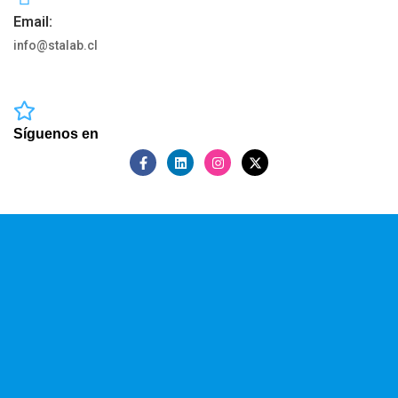
Email:
info@stalab.cl
Síguenos en