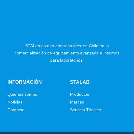
STALab es una empresa líder en Chile en la
comercialización de equipamiento avanzado e insumos
para laboratorios.
INFORMACIÓN
STALAB
Quiénes somos
Productos
Noticias
Marcas
Contacto
Servicio Técnico