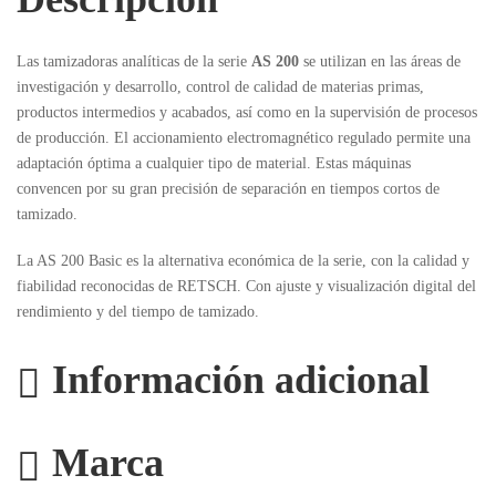
Las tamizadoras analíticas de la serie
AS 200
se utilizan en las áreas de
investigación y desarrollo, control de calidad de materias primas,
productos intermedios y acabados, así como en la supervisión de procesos
de producción. El accionamiento electromagnético regulado permite una
adaptación óptima a cualquier tipo de material. Estas máquinas
convencen por su gran precisión de separación en tiempos cortos de
tamizado.
La AS 200 Basic es la alternativa económica de la serie, con la calidad y
fiabilidad reconocidas de RETSCH. Con ajuste y visualización digital del
rendimiento y del tiempo de tamizado.
Información adicional
Marca