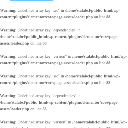
Warning
: Undefined array key "src" in
/home/stalabcl/public_html/wp-
content/plugins/elementor/core/page-assets/loader.php
on line
88
Warning
: Undefined array key "dependencies" in
/home/stalabcl/public_html/wp-content/plugins/elementor/core/page-
assets/loader.php
on line
88
Warning
: Undefined array key "version" in
/home/stalabcl/public_html/wp-
content/plugins/elementor/core/page-assets/loader.php
on line
88
Warning
: Undefined array key "src" in
/home/stalabcl/public_html/wp-
content/plugins/elementor/core/page-assets/loader.php
on line
88
Warning
: Undefined array key "dependencies" in
/home/stalabcl/public_html/wp-content/plugins/elementor/core/page-
assets/loader.php
on line
88
Warning
: Undefined array key "version" in
/home/stalabcl/public_html/wp-