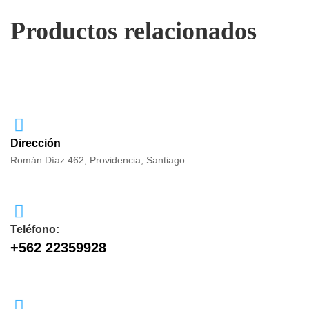
Productos relacionados
Dirección
Román Díaz 462, Providencia, Santiago
Teléfono:
+562 22359928