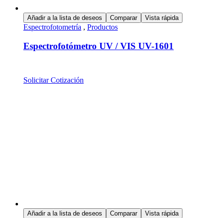
Añadir a la lista de deseos
Comparar
Vista rápida
Espectrofotometría
,
Productos
Espectrofotómetro UV / VIS UV-1601
Solicitar Cotización
Añadir a la lista de deseos
Comparar
Vista rápida