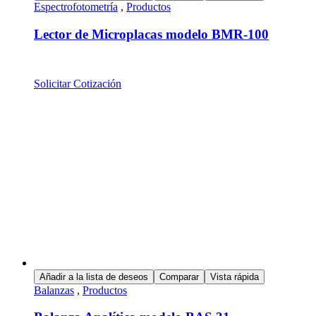
Espectrofotometría
,
Productos
Lector de Microplacas modelo BMR-100
Solicitar Cotización
Añadir a la lista de deseos
Comparar
Vista rápida
Balanzas
,
Productos