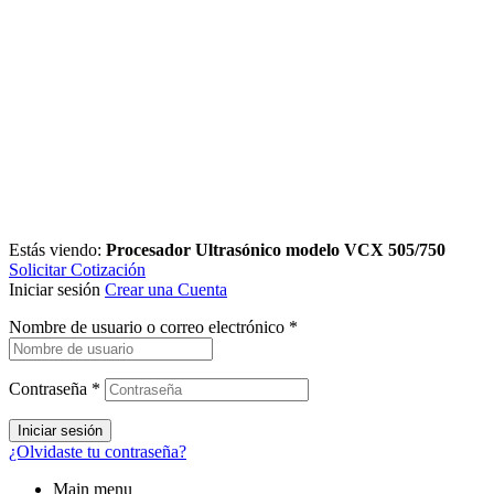
Estás viendo:
Procesador Ultrasónico modelo VCX 505/750
Solicitar Cotización
Iniciar sesión
Crear una Cuenta
Nombre de usuario o correo electrónico
*
Contraseña
*
Iniciar sesión
¿Olvidaste tu contraseña?
Main menu