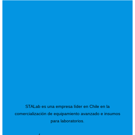
STALab es una empresa líder en Chile en la
comercialización de equipamiento avanzado e insumos
para laboratorios.