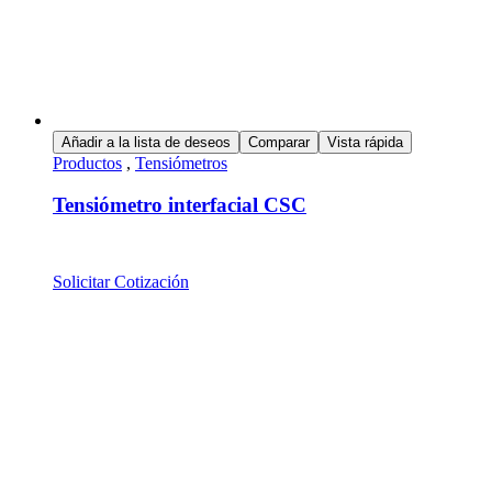
Añadir a la lista de deseos
Comparar
Vista rápida
Productos
,
Tensiómetros
Tensiómetro interfacial CSC
Solicitar Cotización