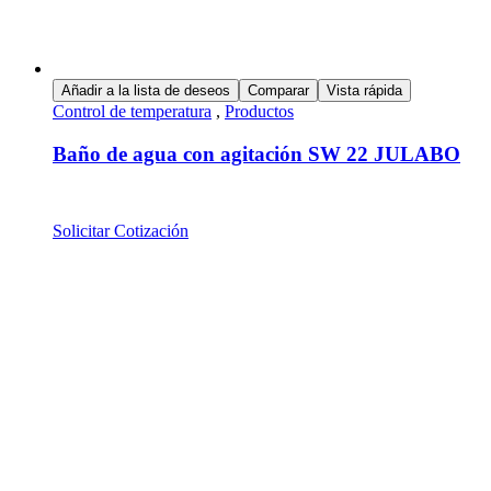
Añadir a la lista de deseos
Comparar
Vista rápida
Control de temperatura
,
Productos
Baño de agua con agitación SW 22 JULABO
Solicitar Cotización