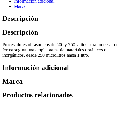
Información adicional
Marca
Descripción
Descripción
Procesadores ultrasónicos de 500 y 750 vatios para procesar de
forma segura una amplia gama de materiales orgánicos e
inorgánicos, desde 250 microlitros hasta 1 litro.
Información adicional
Marca
Productos relacionados