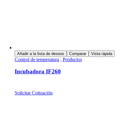
Añadir a la lista de deseos
Comparar
Vista rápida
Control de temperatura
,
Productos
Incubadora IF260
Solicitar Cotización