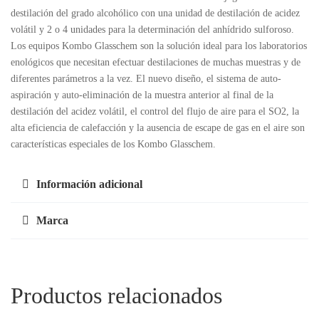
destilación del grado alcohólico con una unidad de destilación de acidez
volátil y 2 o 4 unidades para la determinación del anhídrido sulforoso.
Los equipos Kombo Glasschem son la solución ideal para los laboratorios
enológicos que necesitan efectuar destilaciones de muchas muestras y de
diferentes parámetros a la vez. El nuevo diseño, el sistema de auto-
aspiración y auto-eliminación de la muestra anterior al final de la
destilación del acidez volátil, el control del flujo de aire para el SO2, la
alta eficiencia de calefacción y la ausencia de escape de gas en el aire son
características especiales de los Kombo Glasschem.
Información adicional
Marca
Productos relacionados