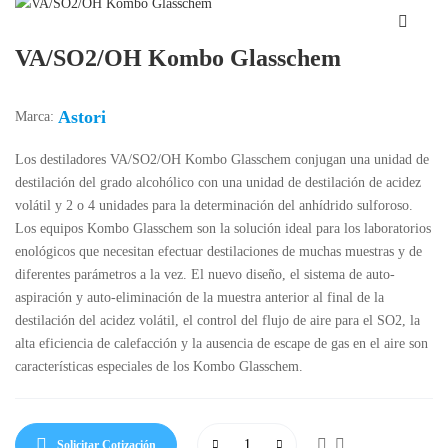
VA/SO2/OH Kombo Glasschem
Astori
Marca:
Los destiladores VA/SO2/OH Kombo Glasschem conjugan una unidad de
destilación del grado alcohólico con una unidad de destilación de acidez
volátil y 2 o 4 unidades para la determinación del anhídrido sulforoso.
Los equipos Kombo Glasschem son la solución ideal para los laboratorios
enológicos que necesitan efectuar destilaciones de muchas muestras y de
diferentes parámetros a la vez. El nuevo diseño, el sistema de auto-
aspiración y auto-eliminación de la muestra anterior al final de la
destilación del acidez volátil, el control del flujo de aire para el SO2, la
alta eficiencia de calefacción y la ausencia de escape de gas en el aire son
características especiales de los Kombo Glasschem.
Solicitar Cotización