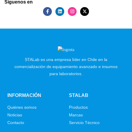
Síguenos en
STALab es una empresa líder en Chile en la
comercialización de equipamiento avanzado e insumos
para laboratorios.
INFORMACIÓN
STALAB
Quiénes somos
Productos
Noticias
Marcas
Contacto
Servicio Técnico