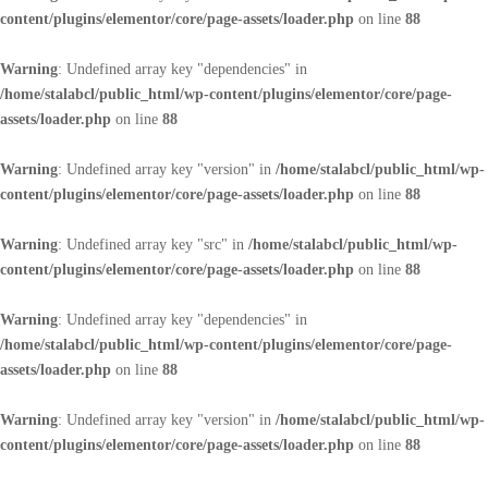
content/plugins/elementor/core/page-assets/loader.php
on line
88
Warning
: Undefined array key "dependencies" in
/home/stalabcl/public_html/wp-content/plugins/elementor/core/page-
assets/loader.php
on line
88
Warning
: Undefined array key "version" in
/home/stalabcl/public_html/wp-
content/plugins/elementor/core/page-assets/loader.php
on line
88
Warning
: Undefined array key "src" in
/home/stalabcl/public_html/wp-
content/plugins/elementor/core/page-assets/loader.php
on line
88
Warning
: Undefined array key "dependencies" in
/home/stalabcl/public_html/wp-content/plugins/elementor/core/page-
assets/loader.php
on line
88
Warning
: Undefined array key "version" in
/home/stalabcl/public_html/wp-
content/plugins/elementor/core/page-assets/loader.php
on line
88