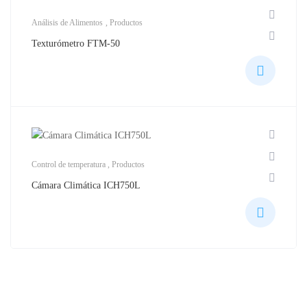
Análisis de Alimentos
,
Productos
Texturómetro FTM-50
Control de temperatura
,
Productos
Cámara Climática ICH750L