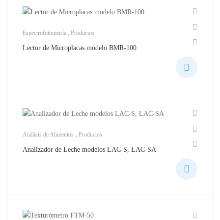
Espectrofotometría
,
Productos
Lector de Microplacas modelo BMR-100
Análisis de Alimentos
,
Productos
Analizador de Leche modelos LAC-S, LAC-SA