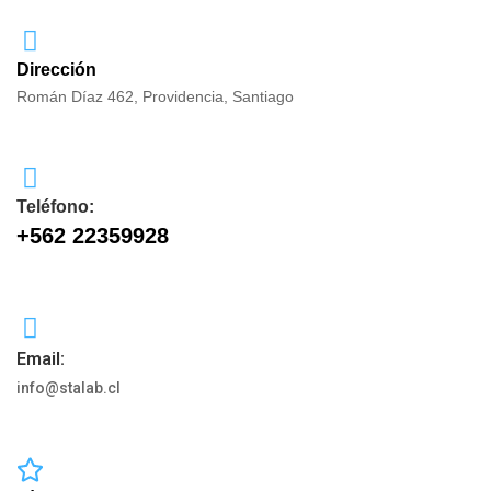
Dirección
Román Díaz 462, Providencia, Santiago
Teléfono:
+562 22359928
Email:
info@stalab.cl