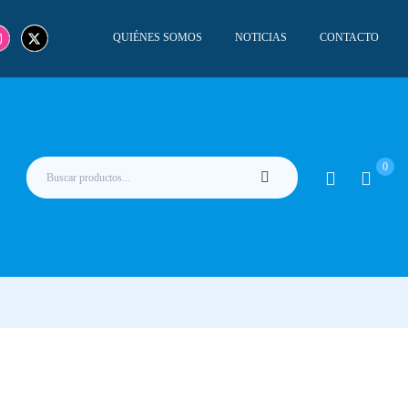
QUIÉNES SOMOS
NOTICIAS
CONTACTO
0