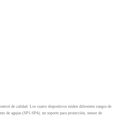
ontrol de calidad. Los cuatro dispositivos miden diferentes rangos de
unto de agujas (SP1-SP4), un soporte para protección, sensor de