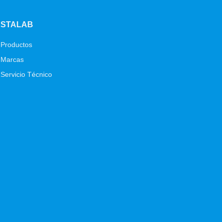
STALAB
Productos
Marcas
Servicio Técnico