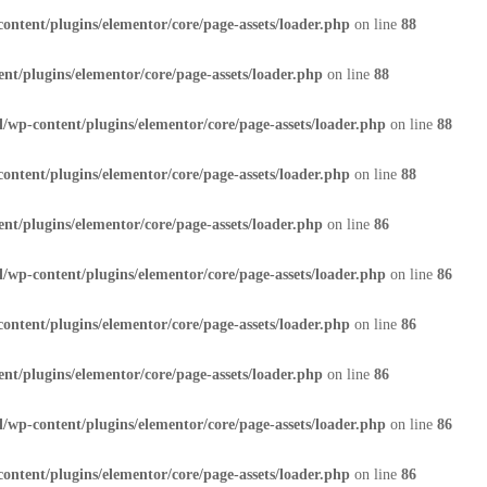
ontent/plugins/elementor/core/page-assets/loader.php
on line
88
nt/plugins/elementor/core/page-assets/loader.php
on line
88
/wp-content/plugins/elementor/core/page-assets/loader.php
on line
88
ontent/plugins/elementor/core/page-assets/loader.php
on line
88
nt/plugins/elementor/core/page-assets/loader.php
on line
86
/wp-content/plugins/elementor/core/page-assets/loader.php
on line
86
ontent/plugins/elementor/core/page-assets/loader.php
on line
86
nt/plugins/elementor/core/page-assets/loader.php
on line
86
/wp-content/plugins/elementor/core/page-assets/loader.php
on line
86
ontent/plugins/elementor/core/page-assets/loader.php
on line
86