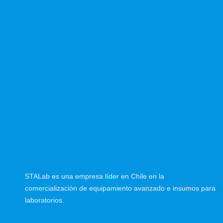
STALab es una empresa líder en Chile en la
comercialización de equipamiento avanzado e insumos para
laboratorios.