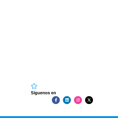
Síguenos en