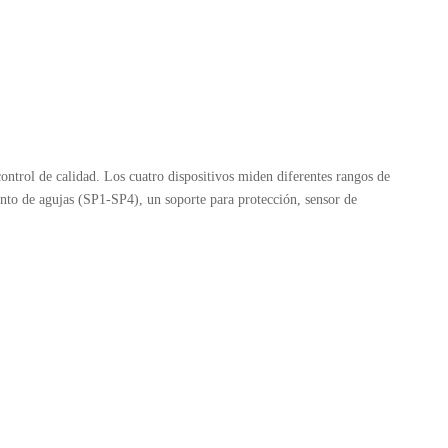
ontrol de calidad. Los cuatro dispositivos miden diferentes rangos de
unto de agujas (SP1-SP4), un soporte para protección, sensor de