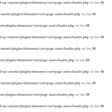
/wp-content/plugins/elementor/core/page-assets/loader.php
on line
88
ontent/plugins/elementor/core/page-assets/loader.php
on line
88
nt/plugins/elementor/core/page-assets/loader.php
on line
88
/wp-content/plugins/elementor/core/page-assets/loader.php
on line
88
ontent/plugins/elementor/core/page-assets/loader.php
on line
88
nt/plugins/elementor/core/page-assets/loader.php
on line
88
/wp-content/plugins/elementor/core/page-assets/loader.php
on line
88
ontent/plugins/elementor/core/page-assets/loader.php
on line
88
nt/plugins/elementor/core/page-assets/loader.php
on line
88
/wp-content/plugins/elementor/core/page-assets/loader.php
on line
88