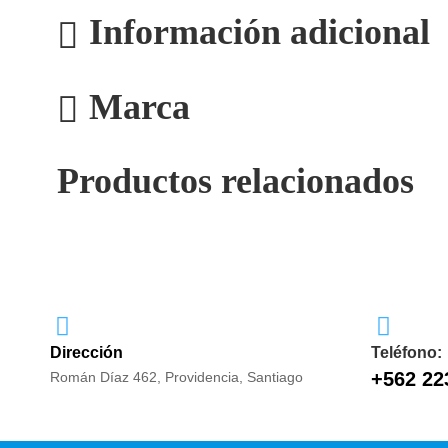
Información adicional
Marca
Productos relacionados
Dirección
Teléfono:
+562 22
Román Díaz 462, Providencia, Santiago