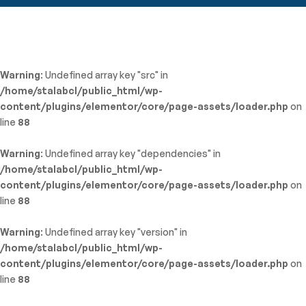
Warning
: Undefined array key "src" in
/home/stalabcl/public_html/wp-
content/plugins/elementor/core/page-assets/loader.php
on
line
88
Warning
: Undefined array key "dependencies" in
/home/stalabcl/public_html/wp-
content/plugins/elementor/core/page-assets/loader.php
on
line
88
Warning
: Undefined array key "version" in
/home/stalabcl/public_html/wp-
content/plugins/elementor/core/page-assets/loader.php
on
line
88