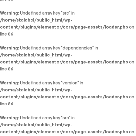
Warning
: Undefined array key "src" in
/home/stalabcl/public_html/wp-
content/plugins/elementor/core/page-assets/loader.php
on
line
86
Warning
: Undefined array key "dependencies" in
/home/stalabcl/public_html/wp-
content/plugins/elementor/core/page-assets/loader.php
on
line
86
Warning
: Undefined array key "version" in
/home/stalabcl/public_html/wp-
content/plugins/elementor/core/page-assets/loader.php
on
line
86
Warning
: Undefined array key "src" in
/home/stalabcl/public_html/wp-
content/plugins/elementor/core/page-assets/loader.php
on