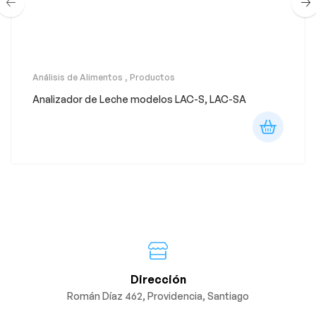
Análisis de Alimentos
,
Productos
Analizador de Leche modelos LAC-S, LAC-SA
Dirección
Román Díaz 462, Providencia, Santiago