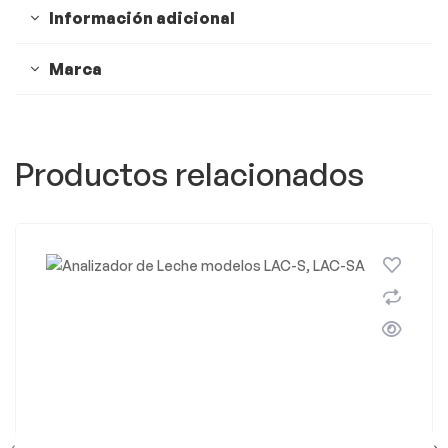
Información adicional
Marca
Productos relacionados