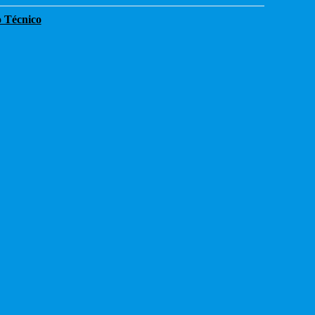
o Técnico