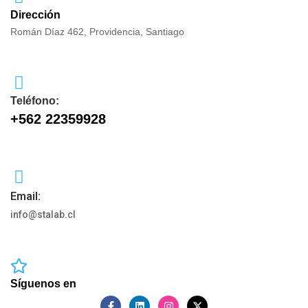
Dirección
Román Díaz 462, Providencia, Santiago
Teléfono:
+562 22359928
Email:
info@stalab.cl
Síguenos en