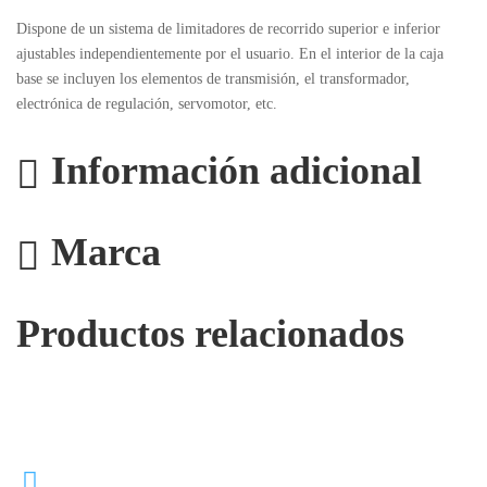
Dispone de un sistema de limitadores de recorrido superior e inferior
ajustables independientemente por el usuario. En el interior de la caja
base se incluyen los elementos de transmisión, el transformador,
electrónica de regulación, servomotor, etc.
Información adicional
Marca
Productos relacionados