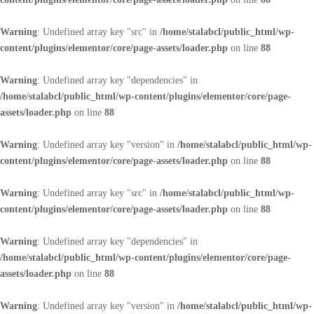
Warning
: Undefined array key "src" in
/home/stalabcl/public_html/wp-
content/plugins/elementor/core/page-assets/loader.php
on line
88
Warning
: Undefined array key "dependencies" in
/home/stalabcl/public_html/wp-content/plugins/elementor/core/page-
assets/loader.php
on line
88
Warning
: Undefined array key "version" in
/home/stalabcl/public_html/wp-
content/plugins/elementor/core/page-assets/loader.php
on line
88
Warning
: Undefined array key "src" in
/home/stalabcl/public_html/wp-
content/plugins/elementor/core/page-assets/loader.php
on line
88
Warning
: Undefined array key "dependencies" in
/home/stalabcl/public_html/wp-content/plugins/elementor/core/page-
assets/loader.php
on line
88
Warning
: Undefined array key "version" in
/home/stalabcl/public_html/wp-