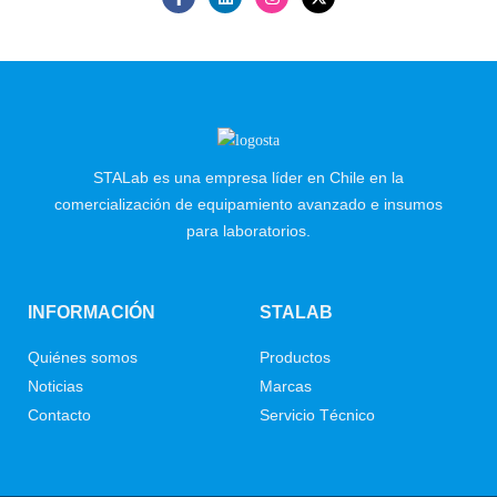
STALab es una empresa líder en Chile en la
comercialización de equipamiento avanzado e insumos
para laboratorios.
INFORMACIÓN
STALAB
Quiénes somos
Productos
Noticias
Marcas
Contacto
Servicio Técnico