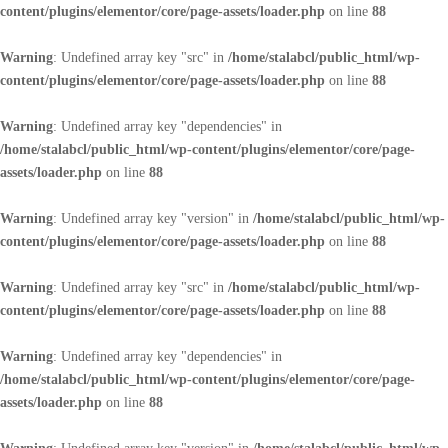
content/plugins/elementor/core/page-assets/loader.php
on line
88
Warning
: Undefined array key "src" in
/home/stalabcl/public_html/wp-
content/plugins/elementor/core/page-assets/loader.php
on line
88
Warning
: Undefined array key "dependencies" in
/home/stalabcl/public_html/wp-content/plugins/elementor/core/page-
assets/loader.php
on line
88
Warning
: Undefined array key "version" in
/home/stalabcl/public_html/wp-
content/plugins/elementor/core/page-assets/loader.php
on line
88
Warning
: Undefined array key "src" in
/home/stalabcl/public_html/wp-
content/plugins/elementor/core/page-assets/loader.php
on line
88
Warning
: Undefined array key "dependencies" in
/home/stalabcl/public_html/wp-content/plugins/elementor/core/page-
assets/loader.php
on line
88