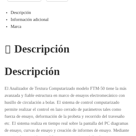
Descripción
Información adicional
Marca
Descripción
Descripción
El Analizador de Textura Computarizado modelo FTM-50 tiene la más
avanzada y fiable estructura en marco de ensayos electromecánico con
husillo de circulación a bolas. El sistema de control computarizado
permite realizar el control en lazo cerrado de parámetros tales como
fuerza de ensayo, deformación de la probeta y recorrido del travesaño
etc. El sistema realiza en tiempo real sobre la pantalla del PC diagramas
de ensayo, curvas de ensayo y creación de informes de ensayo. Mediante