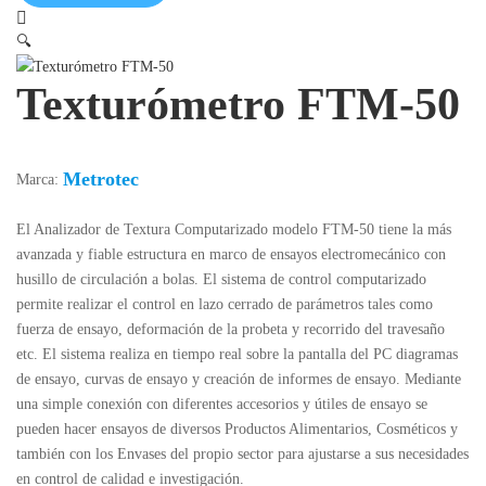
🔍
Texturómetro FTM-50
Metrotec
Marca:
El Analizador de Textura Computarizado modelo FTM-50 tiene la más
avanzada y fiable estructura en marco de ensayos electromecánico con
husillo de circulación a bolas. El sistema de control computarizado
permite realizar el control en lazo cerrado de parámetros tales como
fuerza de ensayo, deformación de la probeta y recorrido del travesaño
etc. El sistema realiza en tiempo real sobre la pantalla del PC diagramas
de ensayo, curvas de ensayo y creación de informes de ensayo. Mediante
una simple conexión con diferentes accesorios y útiles de ensayo se
pueden hacer ensayos de diversos Productos Alimentarios, Cosméticos y
también con los Envases del propio sector para ajustarse a sus necesidades
en control de calidad e investigación.